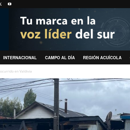
INTERNACIONAL
CAMPO AL DÍA
REGIÓN ACUÍCOLA
ocurrido en Valdivia