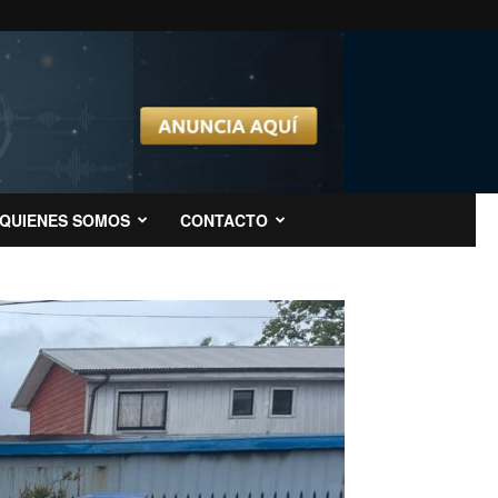
QUIENES SOMOS
CONTACTO