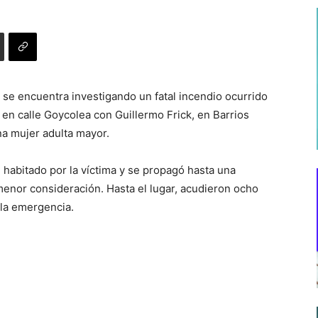
 se encuentra investigando un fatal incendio ocurrido
en calle Goycolea con Guillermo Frick, en Barrios
na mujer adulta mayor.
habitado por la víctima y se propagó hasta una
enor consideración. Hasta el lugar, acudieron ocho
la emergencia.