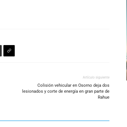
Artículo siguiente
Colisión vehicular en Osorno deja dos
lesionados y corte de energía en gran parte de
Rahue