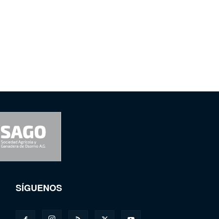
SÍGUENOS