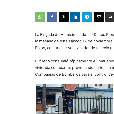
La Brigada de Homicidios de la PDI Los Ríos
la mañana de este sábado 17 de noviembre, 
Bajos, comuna de Valdivia, donde falleció u
El fuego consumió rápidamente el inmueble 
vivienda colindante, provocando daños de m
Compañías de Bomberos para el control de 