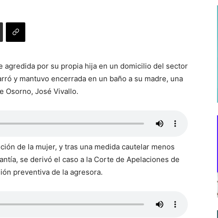
agredida por su propia hija en un domicilio del sector
amarró y mantuvo encerrada en un baño a su madre, una
de Osorno, José Vivallo.
ción de la mujer, y tras una medida cautelar menos
ntía, se derivó el caso a la Corte de Apelaciones de
isión preventiva de la agresora.