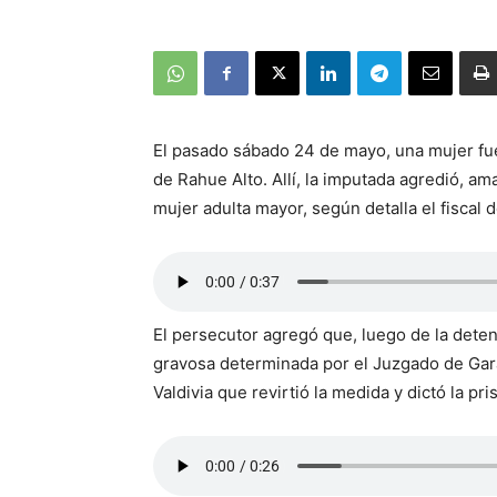
El pasado sábado 24 de mayo, una mujer fue 
de Rahue Alto. Allí, la imputada agredió, 
mujer adulta mayor, según detalla el fiscal 
El persecutor agregó que, luego de la deten
gravosa determinada por el Juzgado de Gara
Valdivia que revirtió la medida y dictó la pr