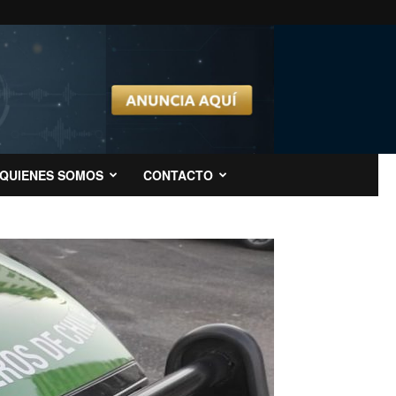
QUIENES SOMOS
CONTACTO