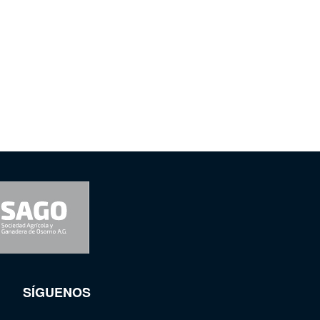
SÍGUENOS