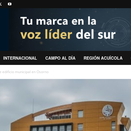
INTERNACIONAL
CAMPO AL DÍA
REGIÓN ACUÍCOLA
de edificio municipal en Osorno