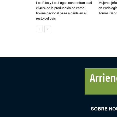
Los Ríos y Los Lagos concentran casi
Mujeres jefa
el 40% de la producción de carne
en Podología
bovina nacional pese a caída en el
Tomás Osor
resto del país
SOBRE NO