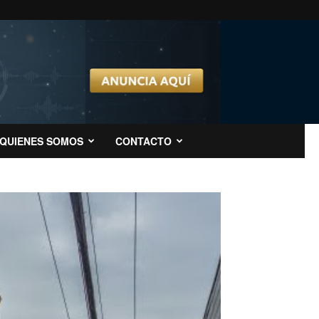
QUIENES SOMOS
CONTACTO