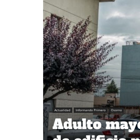
Actualidad
Informando Primero
Osorno
Adulto mayor