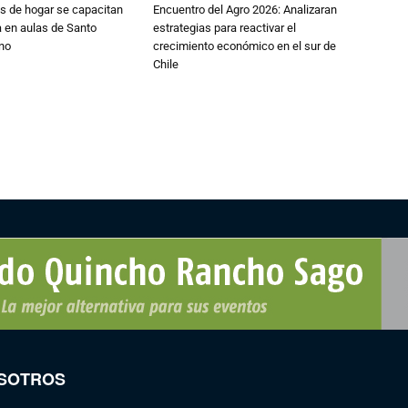
s de hogar se capacitan
Encuentro del Agro 2026: Analizaran
 en aulas de Santo
estrategias para reactivar el
no
crecimiento económico en el sur de
Chile
SOTROS