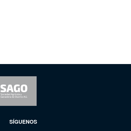
SÍGUENOS