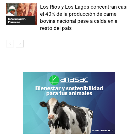
Los Ríos y Los Lagos concentran casi
el 40% de la producción de carne
Informando
bovina nacional pese a caída en el
Primero
resto del país