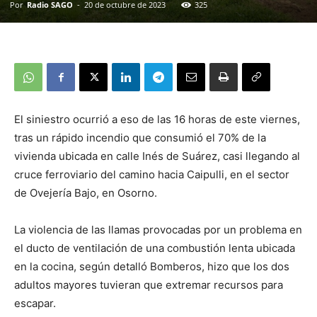
Por
Radio SAGO
-
20 de octubre de 2023
325
El siniestro ocurrió a eso de las 16 horas de este viernes,
tras un rápido incendio que consumió el 70% de la
vivienda ubicada en calle Inés de Suárez, casi llegando al
cruce ferroviario del camino hacia Caipulli, en el sector
de Ovejería Bajo, en Osorno.
La violencia de las llamas provocadas por un problema en
el ducto de ventilación de una combustión lenta ubicada
en la cocina, según detalló Bomberos, hizo que los dos
adultos mayores tuvieran que extremar recursos para
escapar.