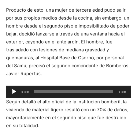
Producto de esto, una mujer de tercera edad pudo salir
por sus propios medios desde la cocina, sin embargo, un
hombre desde el segundo piso e imposibilitado de poder
bajar, decidió lanzarse a través de una ventana hacia el
exterior, cayendo en el antejardín. El hombre, fue
trasladado con lesiones de mediana gravedad y
quemaduras, al Hospital Base de Osorno, por personal
del Samu, precisó el segundo comandante de Bomberos,
Javier Rupertus.
Reproductor
00:00
00:00
de
Según detalló el alto oficial de la institución bomberil, la
audio
vivienda de material ligero resultó con un 70% de daños,
mayoritariamente en el segundo piso que fue destruido
en su totalidad.