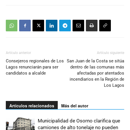
Artículo anterior
Artículo siguiente
Consejeros regionales de Los
San Juan de la Costa se sitúa
Lagos renunciarán para ser
dentro de las comunas más
candidatos a alcalde
afectadas por atentados
incendiarios en la Región de
Los Lagos
Artículos relacionados
Más del autor
Municipalidad de Osorno clarifica que
camiones de alto tonelaje no pueden