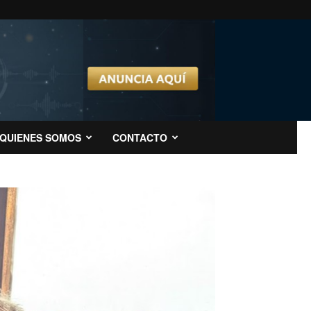
QUIENES SOMOS
CONTACTO