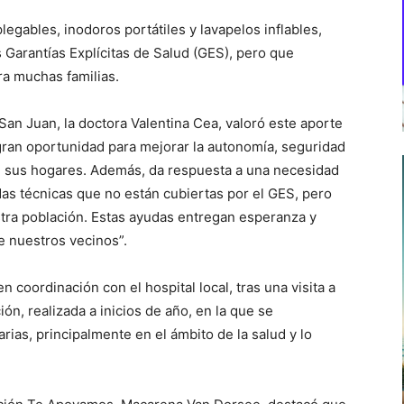
legables, inodoros portátiles y lavapelos inflables,
 Garantías Explícitas de Salud (GES), pero que
a muchas familias.
San Juan, la doctora Valentina Cea, valoró este aporte
ran oportunidad para mejorar la autonomía, seguridad
n sus hogares. Además, da respuesta a una necesidad
as técnicas que no están cubiertas por el GES, pero
tra población. Estas ayudas entregan esperanza y
e nuestros vecinos”.
 coordinación con el hospital local, tras una visita a
ón, realizada a inicios de año, en la que se
rias, principalmente en el ámbito de la salud y lo