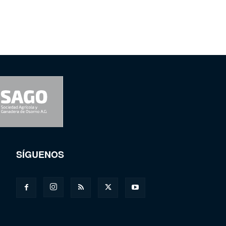
SÍGUENOS