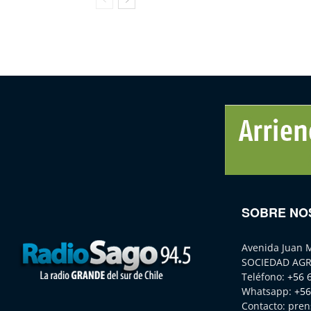
SOBRE NO
Avenida Juan 
SOCIEDAD AGR
Teléfono:
+56 
Whatsapp:
+56
Contacto:
pren