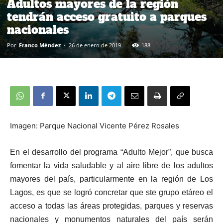
Adultos mayores de la región
tendrán acceso gratuito a parques
nacionales
Por
Franco Méndez
-
26 de enero de 2019
188
Imagen: Parque Nacional Vicente Pérez Rosales
En el desarrollo del programa “Adulto Mejor”, que busca
fomentar la vida saludable y al aire libre de los adultos
mayores del país, particularmente en la región de Los
Lagos, es que se logró concretar que ste grupo etáreo el
acceso a todas las áreas protegidas, parques y reservas
nacionales y monumentos naturales del país serán