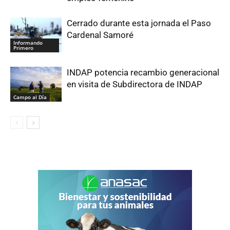
Cerrado durante esta jornada el Paso
Cardenal Samoré
Informando
Primero
INDAP potencia recambio generacional
en visita de Subdirectora de INDAP
Campo al Día