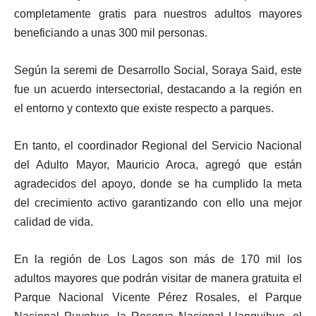
completamente gratis para nuestros adultos mayores
beneficiando a unas 300 mil personas.
Según la seremi de Desarrollo Social, Soraya Said, este
fue un acuerdo intersectorial, destacando a la región en
el entorno y contexto que existe respecto a parques.
En tanto, el coordinador Regional del Servicio Nacional
del Adulto Mayor, Mauricio Aroca, agregó que están
agradecidos del apoyo, donde se ha cumplido la meta
del crecimiento activo garantizando con ello una mejor
calidad de vida.
En la región de Los Lagos son más de 170 mil los
adultos mayores que podrán visitar de manera gratuita el
Parque Nacional Vicente Pérez Rosales, el Parque