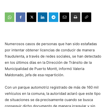
Numerosos casos de personas que han sido estafadas
por intentar obtener licencias de conducir de manera
fraudulenta, a través de redes sociales, se han detectado
en los últimos días en la Dirección de Tránsito de la
Municipalidad de Puerto Montt, informó Valeria
Maldonado, jefa de esa repartición.
Con un parque automotriz registrado de más de 160 mil
vehículos en la comuna, la autoridad aclaró que este tipo
de situaciones se da precisamente cuando se busca
conseguir dicho documento de manera irregular y sin