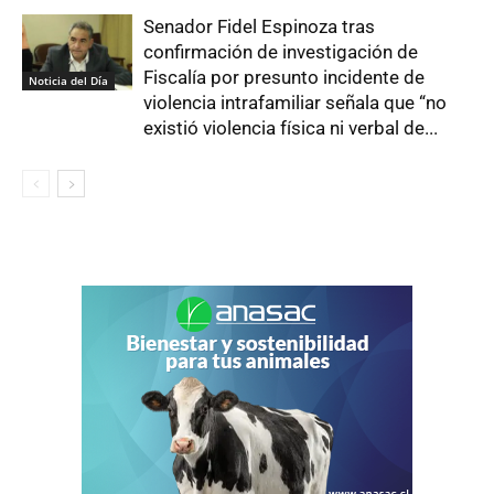
Senador Fidel Espinoza tras
confirmación de investigación de
Fiscalía por presunto incidente de
Noticia del Día
violencia intrafamiliar señala que “no
existió violencia física ni verbal de...