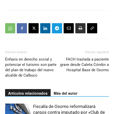
Artículo anterior
Artículo siguiente
Énfasis en derecho social y
FACH traslada a paciente
potenciar el turismo son parte
grave desde Caleta Cóndor a
del plan de trabajo del nuevo
Hospital Base de Osorno
alcalde de Calbuco
Artículos relacionados
Más del autor
Fiscalía de Osorno reformalizará
cargos contra imputado por «Club de