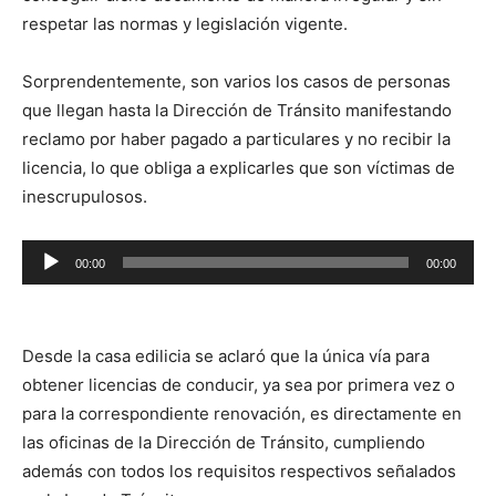
respetar las normas y legislación vigente.
Sorprendentemente, son varios los casos de personas
que llegan hasta la Dirección de Tránsito manifestando
reclamo por haber pagado a particulares y no recibir la
licencia, lo que obliga a explicarles que son víctimas de
inescrupulosos.
Reproductor
00:00
00:00
de
audio
Desde la casa edilicia se aclaró que la única vía para
obtener licencias de conducir, ya sea por primera vez o
para la correspondiente renovación, es directamente en
las oficinas de la Dirección de Tránsito, cumpliendo
además con todos los requisitos respectivos señalados