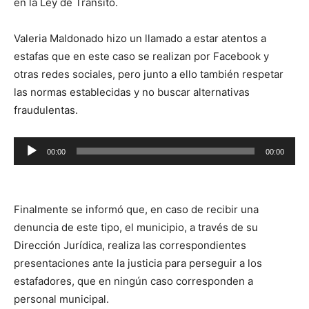
en la Ley de Tránsito.
Valeria Maldonado hizo un llamado a estar atentos a
estafas que en este caso se realizan por Facebook y
otras redes sociales, pero junto a ello también respetar
las normas establecidas y no buscar alternativas
fraudulentas.
Reproductor
00:00
00:00
de
audio
Finalmente se informó que, en caso de recibir una
denuncia de este tipo, el municipio, a través de su
Dirección Jurídica, realiza las correspondientes
presentaciones ante la justicia para perseguir a los
estafadores, que en ningún caso corresponden a
personal municipal.