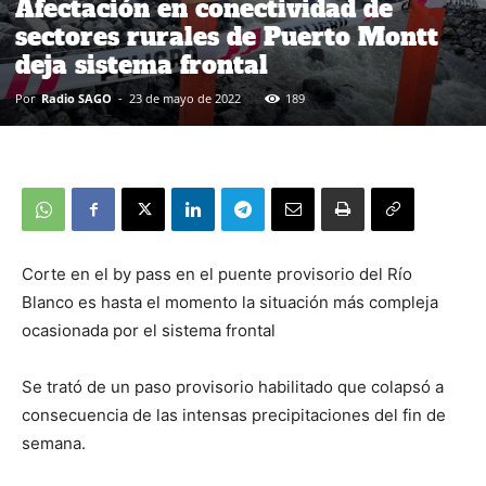
Afectación en conectividad de
sectores rurales de Puerto Montt
deja sistema frontal
Por
Radio SAGO
-
23 de mayo de 2022
189
Corte en el by pass en el puente provisorio del Río
Blanco es hasta el momento la situación más compleja
ocasionada por el sistema frontal
Se trató de un paso provisorio habilitado que colapsó a
consecuencia de las intensas precipitaciones del fin de
semana.