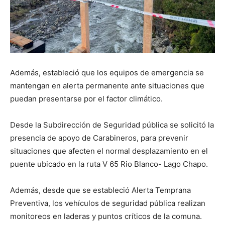
Además, estableció que los equipos de emergencia se
mantengan en alerta permanente ante situaciones que
puedan presentarse por el factor climático.
Desde la Subdirección de Seguridad pública se solicitó la
presencia de apoyo de Carabineros, para prevenir
situaciones que afecten el normal desplazamiento en el
puente ubicado en la ruta V 65 Rio Blanco- Lago Chapo.
Además, desde que se estableció Alerta Temprana
Preventiva, los vehículos de seguridad pública realizan
monitoreos en laderas y puntos críticos de la comuna.