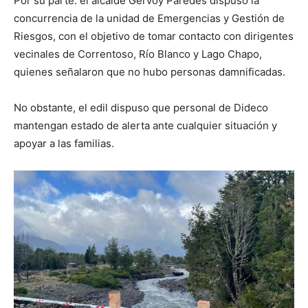
Por su parte. el alcalde Gervoy Paredes dispuso la
concurrencia de la unidad de Emergencias y Gestión de
Riesgos, con el objetivo de tomar contacto con dirigentes
vecinales de Correntoso, Río Blanco y Lago Chapo,
quienes señalaron que no hubo personas damnificadas.
No obstante, el edil dispuso que personal de Dideco
mantengan estado de alerta ante cualquier situación y
apoyar a las familias.