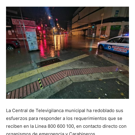
La Central de Televigilanca municipal ha redoblado sus
esfuerzos para responder a los requerimientos que se
reciben en la Linea 800 600 100, en contacto directo con
organismos de emergencia y Carabineros.