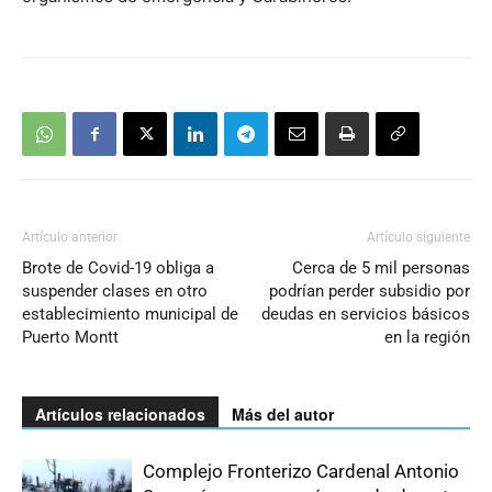
Artículo anterior
Artículo siguiente
Brote de Covid-19 obliga a
Cerca de 5 mil personas
suspender clases en otro
podrían perder subsidio por
establecimiento municipal de
deudas en servicios básicos
Puerto Montt
en la región
Artículos relacionados
Más del autor
Complejo Fronterizo Cardenal Antonio