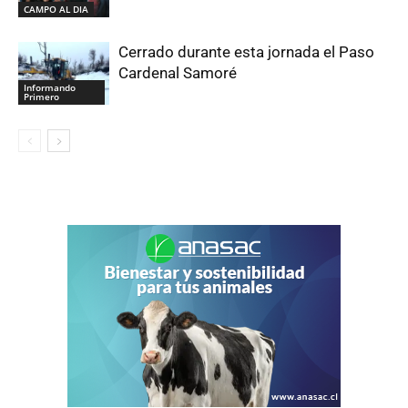
CAMPO AL DIA
Cerrado durante esta jornada el Paso
Cardenal Samoré
Informando
Primero