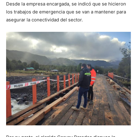
Desde la empresa encargada, se indicó que se hicieron
los trabajos de emergencia que se van a mantener para
asegurar la conectividad del sector.