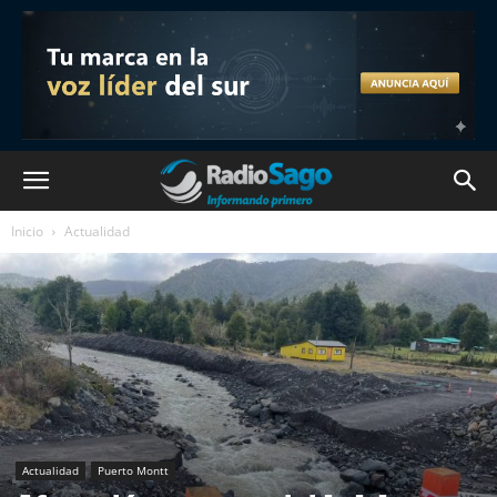
Inicio
Actualidad
Actualidad
Puerto Montt