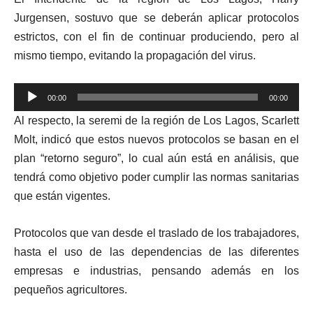
Jurgensen, sostuvo que se deberán aplicar protocolos
estrictos, con el fin de continuar produciendo, pero al
mismo tiempo, evitando la propagación del virus.
Reproductor
00:00
00:00
de
Al respecto, la seremi de la región de Los Lagos, Scarlett
audio
Molt, indicó que estos nuevos protocolos se basan en el
plan “retorno seguro”, lo cual aún está en análisis, que
tendrá como objetivo poder cumplir las normas sanitarias
que están vigentes.
Protocolos que van desde el traslado de los trabajadores,
hasta el uso de las dependencias de las diferentes
empresas e industrias, pensando además en los
pequeños agricultores.