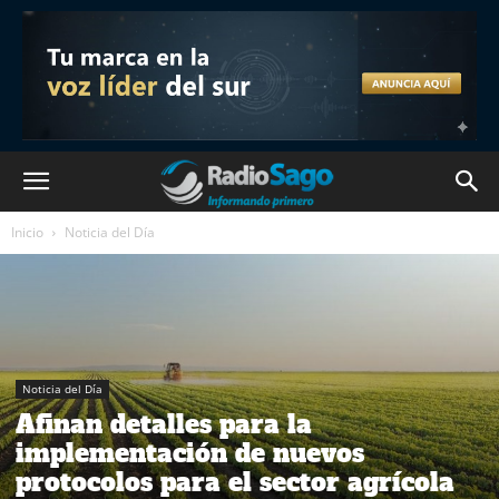
Inicio
Noticia del Día
Noticia del Día
Afinan detalles para la
implementación de nuevos
protocolos para el sector agrícola