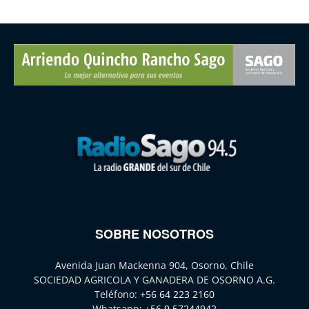
SOBRE NOSOTROS
Avenida Juan Mackenna 904, Osorno, Chile
SOCIEDAD AGRICOLA Y GANADERA DE OSORNO A.G.
Teléfono:
+56 64 223 2160
Whatsapp:
+56 9 57244942