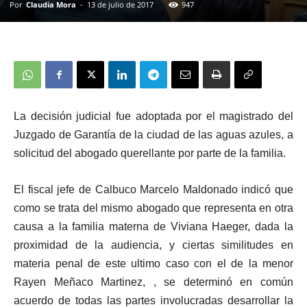
Por
Claudia Mora
-
13 de julio de 2017
947
La decisión judicial fue adoptada por el magistrado del
Juzgado de Garantía de la ciudad de las aguas azules, a
solicitud del abogado querellante por parte de la familia.
El fiscal jefe de Calbuco Marcelo Maldonado indicó que
como se trata del mismo abogado que representa en otra
causa a la familia materna de Viviana Haeger, dada la
proximidad de la audiencia, y ciertas similitudes en
materia penal de este ultimo caso con el de la menor
Rayen Meñaco Martinez, , se determinó en común
acuerdo de todas las partes involucradas desarrollar la