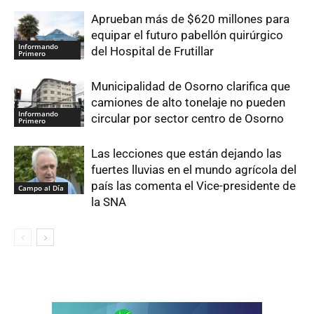
Aprueban más de $620 millones para
equipar el futuro pabellón quirúrgico
Informando
del Hospital de Frutillar
Primero
Municipalidad de Osorno clarifica que
camiones de alto tonelaje no pueden
Informando
circular por sector centro de Osorno
Primero
Las lecciones que están dejando las
fuertes lluvias en el mundo agrícola del
país las comenta el Vice-presidente de
Campo al Día
la SNA