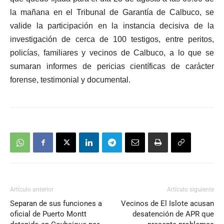
la mañana en el Tribunal de Garantía de Calbuco, se
valide la participación en la instancia decisiva de la
investigación de cerca de 100 testigos, entre peritos,
policías, familiares y vecinos de Calbuco, a lo que se
sumaran informes de pericias científicas de carácter
forense, testimonial y documental.
Artículo anterior
Artículo siguiente
Separan de sus funciones a
Vecinos de El Islote acusan
oficial de Puerto Montt
desatención de APR que