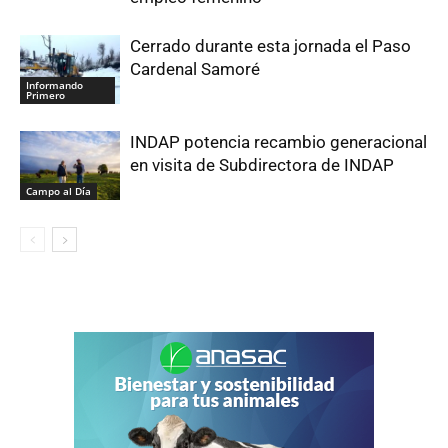
Cerrado durante esta jornada el Paso
Cardenal Samoré
Informando
Primero
INDAP potencia recambio generacional
en visita de Subdirectora de INDAP
Campo al Día