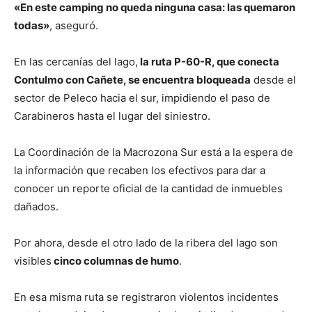
«En este camping no queda ninguna casa: las quemaron
todas»
, aseguró.
En las cercanías del lago,
la ruta P-60-R, que conecta
Contulmo con Cañete, se encuentra bloqueada
desde el
sector de Peleco hacia el sur, impidiendo el paso de
Carabineros hasta el lugar del siniestro.
La Coordinación de la Macrozona Sur está a la espera de
la información que recaben los efectivos para dar a
conocer un reporte oficial de la cantidad de inmuebles
dañados.
Por ahora, desde el otro lado de la ribera del lago son
visibles
cinco columnas de humo
.
En esa misma ruta se registraron violentos incidentes