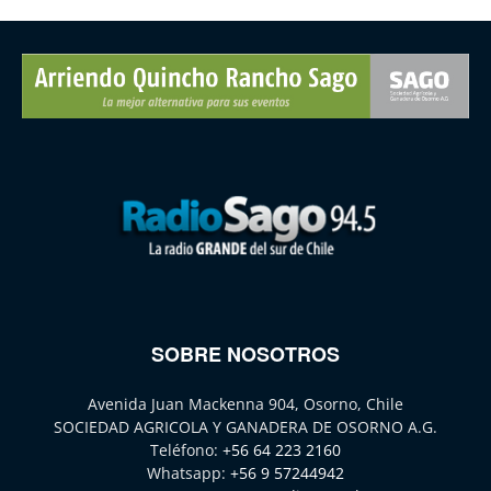
SOBRE NOSOTROS
Avenida Juan Mackenna 904, Osorno, Chile
SOCIEDAD AGRICOLA Y GANADERA DE OSORNO A.G.
Teléfono:
+56 64 223 2160
Whatsapp:
+56 9 57244942