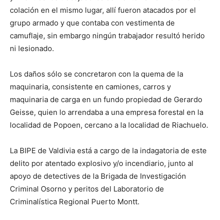
colación en el mismo lugar, allí fueron atacados por el
grupo armado y que contaba con vestimenta de
camuflaje, sin embargo ningún trabajador resultó herido
ni lesionado.
Los daños sólo se concretaron con la quema de la
maquinaria, consistente en camiones, carros y
maquinaria de carga en un fundo propiedad de Gerardo
Geisse, quien lo arrendaba a una empresa forestal en la
localidad de Popoen, cercano a la localidad de Riachuelo.
La BIPE de Valdivia está a cargo de la indagatoria de este
delito por atentado explosivo y/o incendiario, junto al
apoyo de detectives de la Brigada de Investigación
Criminal Osorno y peritos del Laboratorio de
Criminalística Regional Puerto Montt.