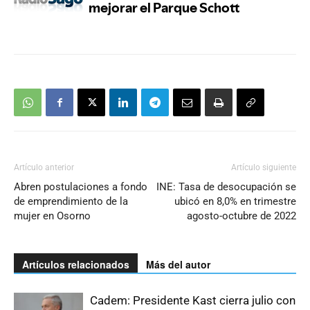
Artículo anterior
Artículo siguiente
Abren postulaciones a fondo
INE: Tasa de desocupación se
de emprendimiento de la
ubicó en 8,0% en trimestre
mujer en Osorno
agosto-octubre de 2022
Artículos relacionados
Más del autor
Cadem: Presidente Kast cierra julio con