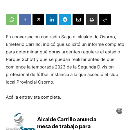
En conversación con radio Sago el alcalde de Osorno,
Emeterio Carrillo, indicó que solicitó un informe completo
para determinar qué obras urgentes requiere el estadio
Parque Schott y que se puedan realizar antes de que
comience la temporada 2023 de la Segunda División
profesional de fútbol, instancia a la que accedió el club
local Provincial Osorno.
Acá la entrevista completa.