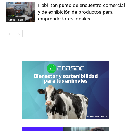
Habilitan punto de encuentro comercial
y de exhibición de productos para
emprendedores locales
Actualidad