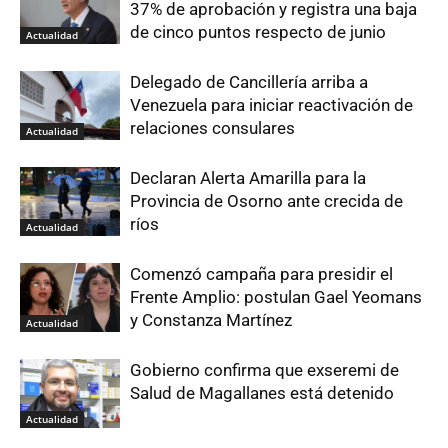
37% de aprobación y registra una baja
de cinco puntos respecto de junio
Actualidad
Delegado de Cancillería arriba a
Venezuela para iniciar reactivación de
relaciones consulares
Actualidad
Declaran Alerta Amarilla para la
Provincia de Osorno ante crecida de
ríos
Actualidad
Comenzó campaña para presidir el
Frente Amplio: postulan Gael Yeomans
y Constanza Martínez
Actualidad
Gobierno confirma que exseremi de
Salud de Magallanes está detenido
Actualidad