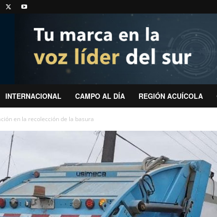
INTERNACIONAL
CAMPO AL DÍA
REGIÓN ACUÍCOLA
ción en la recolección de la basura