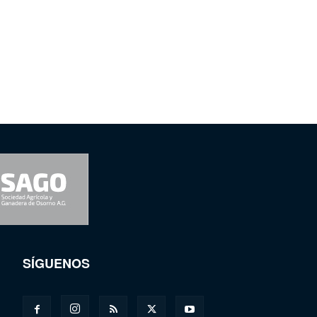
SÍGUENOS