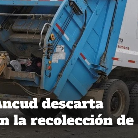
Ancud descarta
n la recolección de 