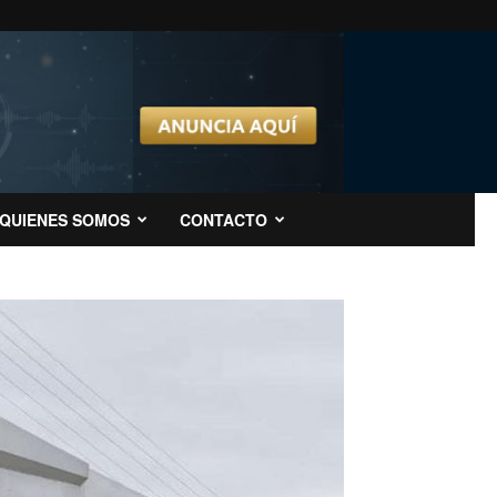
QUIENES SOMOS
CONTACTO