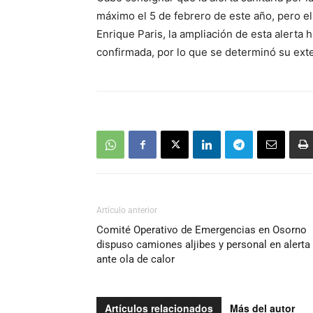
máximo el 5 de febrero de este año, pero el 
Enrique Paris, la ampliación de esta alerta h
confirmada, por lo que se determinó su exte
Artículo anterior
Comité Operativo de Emergencias en Osorno
dispuso camiones aljibes y personal en alerta
ante ola de calor
Artículos relacionados
Más del autor