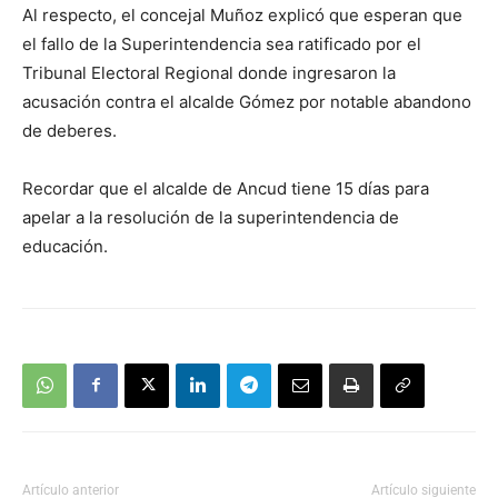
Al respecto, el concejal Muñoz explicó que esperan que
el fallo de la Superintendencia sea ratificado por el
Tribunal Electoral Regional donde ingresaron la
acusación contra el alcalde Gómez por notable abandono
de deberes.
Recordar que el alcalde de Ancud tiene 15 días para
apelar a la resolución de la superintendencia de
educación.
Artículo anterior
Artículo siguiente