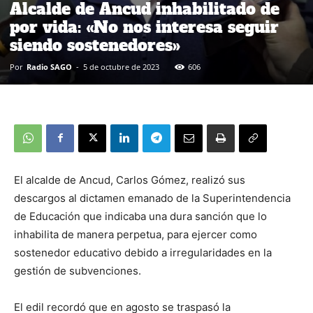
Alcalde de Ancud inhabilitado de
por vida: «No nos interesa seguir
siendo sostenedores»
Por
Radio SAGO
-
5 de octubre de 2023
606
El alcalde de Ancud, Carlos Gómez, realizó sus
descargos al dictamen emanado de la Superintendencia
de Educación que indicaba una dura sanción que lo
inhabilita de manera perpetua, para ejercer como
sostenedor educativo debido a irregularidades en la
gestión de subvenciones.
El edil recordó que en agosto se traspasó la