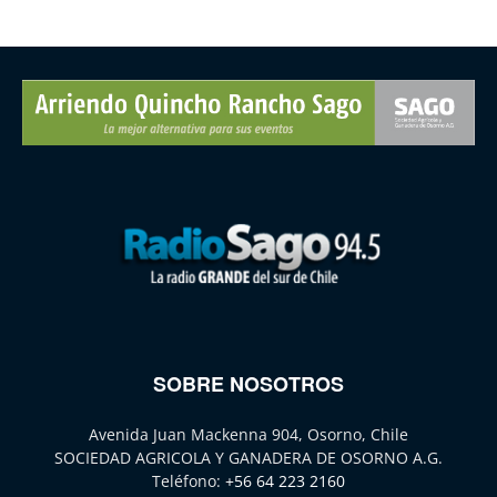
SOBRE NOSOTROS
Avenida Juan Mackenna 904, Osorno, Chile
SOCIEDAD AGRICOLA Y GANADERA DE OSORNO A.G.
Teléfono:
+56 64 223 2160