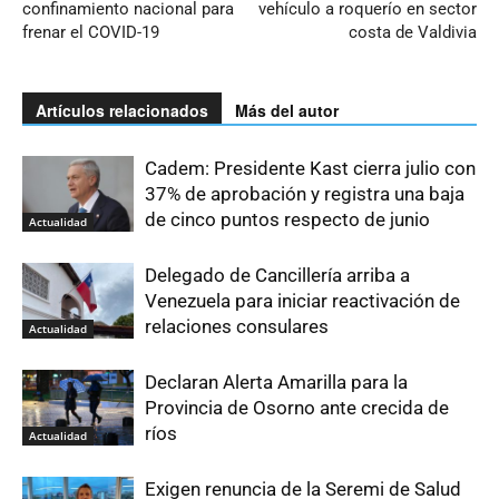
confinamiento nacional para
vehículo a roquerío en sector
frenar el COVID-19
costa de Valdivia
Artículos relacionados
Más del autor
Cadem: Presidente Kast cierra julio con
37% de aprobación y registra una baja
de cinco puntos respecto de junio
Actualidad
Delegado de Cancillería arriba a
Venezuela para iniciar reactivación de
relaciones consulares
Actualidad
Declaran Alerta Amarilla para la
Provincia de Osorno ante crecida de
ríos
Actualidad
Exigen renuncia de la Seremi de Salud