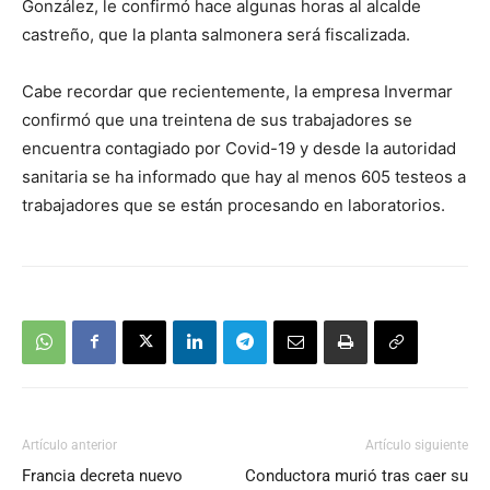
González, le confirmó hace algunas horas al alcalde
castreño, que la planta salmonera será fiscalizada.
Cabe recordar que recientemente, la empresa Invermar
confirmó que una treintena de sus trabajadores se
encuentra contagiado por Covid-19 y desde la autoridad
sanitaria se ha informado que hay al menos 605 testeos a
trabajadores que se están procesando en laboratorios.
Artículo anterior
Artículo siguiente
Francia decreta nuevo
Conductora murió tras caer su