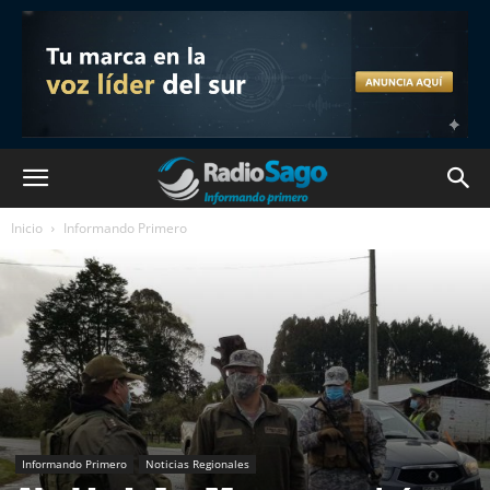
Inicio
Informando Primero
Informando Primero
Noticias Regionales