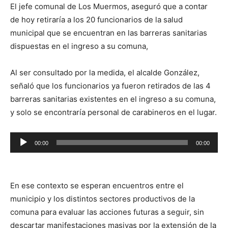
El jefe comunal de Los Muermos, aseguró que a contar
de hoy retiraría a los 20 funcionarios de la salud
municipal que se encuentran en las barreras sanitarias
dispuestas en el ingreso a su comuna,
Al ser consultado por la medida, el alcalde González,
señaló que los funcionarios ya fueron retirados de las 4
barreras sanitarias existentes en el ingreso a su comuna,
y solo se encontraría personal de carabineros en el lugar.
Reproductor
00:00
00:00
de
audio
En ese contexto se esperan encuentros entre el
municipio y los distintos sectores productivos de la
comuna para evaluar las acciones futuras a seguir, sin
descartar manifestaciones masivas por la extensión de la