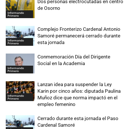
Dos personas electrocutadas en centro
de Osorno
Informando
Primero
Complejo Fronterizo Cardenal Antonio
Samoré permanecerá cerrado durante
Informando
esta jornada
Primero
Conmemoración Día del Dirigente
Social en la Academia
Informando
Primero
Lanzan idea para suspender la Ley
Karin por cinco años: diputada Paulina
Informando
Muñoz dice que norma impactó en el
Primero
empleo femenino
Cerrado durante esta jornada el Paso
Cardenal Samoré