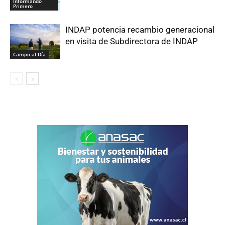
Informando
Primero
INDAP potencia recambio generacional
en visita de Subdirectora de INDAP
Campo al Día