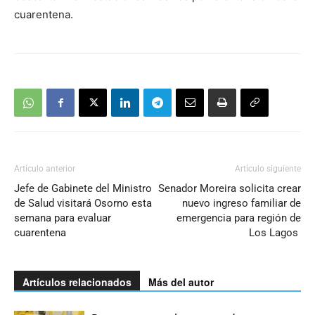
cuarentena.
Artículo anterior
Artículo siguiente
Jefe de Gabinete del Ministro
Senador Moreira solicita crear
de Salud visitará Osorno esta
nuevo ingreso familiar de
semana para evaluar
emergencia para región de
cuarentena
Los Lagos
Artículos relacionados
Más del autor