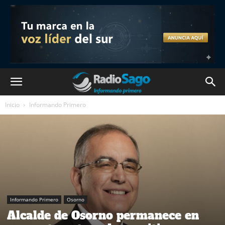
Inicio
Informando Primero
Informando Primero
Osorno
Alcalde de Osorno permanece en