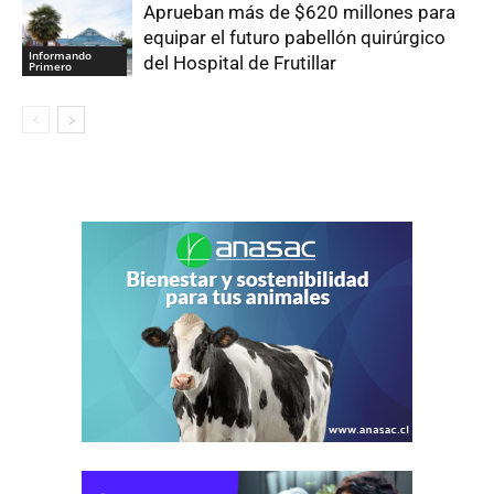
Aprueban más de $620 millones para
equipar el futuro pabellón quirúrgico
Informando
del Hospital de Frutillar
Primero