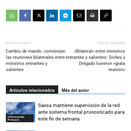
Artículo anterior
Artículo siguiente
Cambio de mando: comienzan
«Bilateral» entre ministros
las reuniones bilaterales entre
entrantes y salientes: Siches y
ministros entrantes y
Delgado tuvieron «grata
salientes
reunión»
Artículos relacionados
Más del autor
Saesa mantiene supervisión de la red
ante sistema frontal pronosticado para
Informando
este fin de semana
Primero