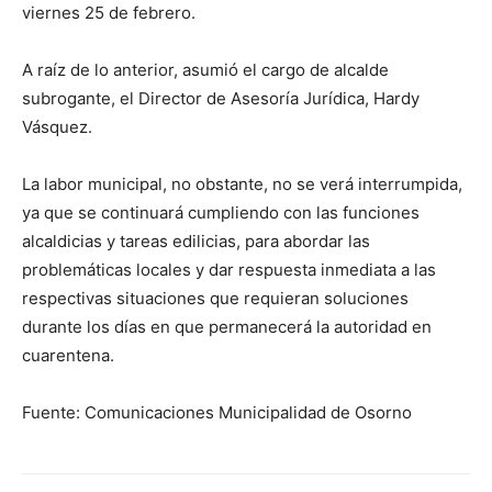
viernes 25 de febrero.
A raíz de lo anterior, asumió el cargo de alcalde
subrogante, el Director de Asesoría Jurídica, Hardy
Vásquez.
La labor municipal, no obstante, no se verá interrumpida,
ya que se continuará cumpliendo con las funciones
alcaldicias y tareas edilicias, para abordar las
problemáticas locales y dar respuesta inmediata a las
respectivas situaciones que requieran soluciones
durante los días en que permanecerá la autoridad en
cuarentena.
Fuente: Comunicaciones Municipalidad de Osorno