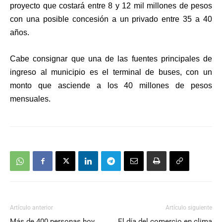
proyecto que costará entre 8 y 12 mil millones de pesos
con una posible concesión a un privado entre 35 a 40
años.
Cabe consignar que una de las fuentes principales de
ingreso al municipio es el terminal de buses, con un
monto que asciende a los 40 millones de pesos
mensuales.
Artículo anterior
Artículo siguiente
Más de 400 personas hoy
El día del comercio en clima