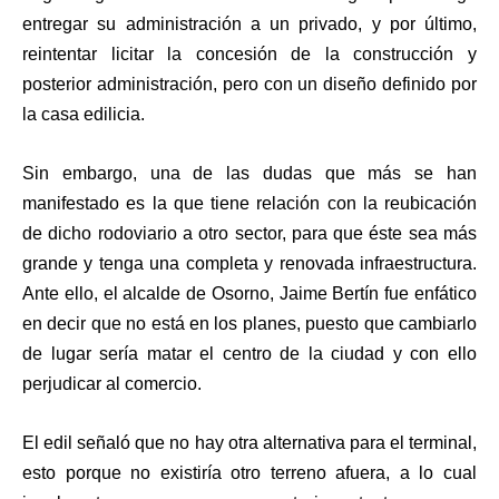
entregar su administración a un privado, y por último,
reintentar licitar la concesión de la construcción y
posterior administración, pero con un diseño definido por
la casa edilicia.
Sin embargo, una de las dudas que más se han
manifestado es la que tiene relación con la reubicación
de dicho rodoviario a otro sector, para que éste sea más
grande y tenga una completa y renovada infraestructura.
Ante ello, el alcalde de Osorno, Jaime Bertín fue enfático
en decir que no está en los planes, puesto que cambiarlo
de lugar sería matar el centro de la ciudad y con ello
perjudicar al comercio.
El edil señaló que no hay otra alternativa para el terminal,
esto porque no existiría otro terreno afuera, a lo cual