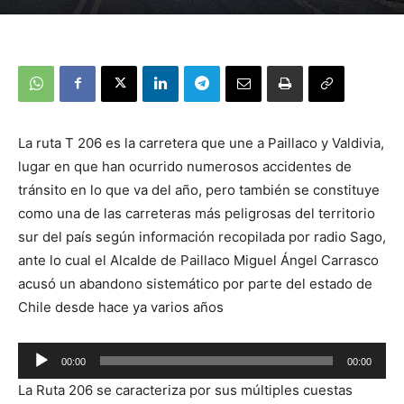
La ruta T 206 es la carretera que une a Paillaco y Valdivia,
lugar en que han ocurrido numerosos accidentes de
tránsito en lo que va del año, pero también se constituye
como una de las carreteras más peligrosas del territorio
sur del país según información recopilada por radio Sago,
ante lo cual el Alcalde de Paillaco Miguel Ángel Carrasco
acusó un abandono sistemático por parte del estado de
Chile desde hace ya varios años
00:00
00:00
Reproductor
La Ruta 206 se caracteriza por sus múltiples cuestas
de