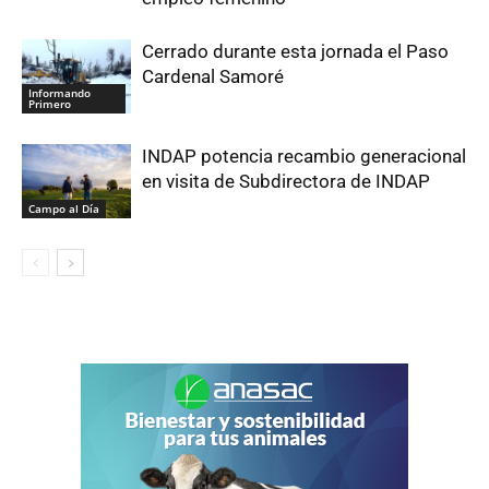
Cerrado durante esta jornada el Paso
Cardenal Samoré
Informando
Primero
INDAP potencia recambio generacional
en visita de Subdirectora de INDAP
Campo al Día