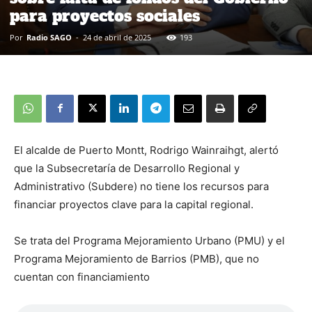
para proyectos sociales
Por
Radio SAGO
-
24 de abril de 2025
193
El alcalde de Puerto Montt, Rodrigo Wainraihgt, alertó
que la Subsecretaría de Desarrollo Regional y
Administrativo (Subdere) no tiene los recursos para
financiar proyectos clave para la capital regional.
Se trata del Programa Mejoramiento Urbano (PMU) y el
Programa Mejoramiento de Barrios (PMB), que no
cuentan con financiamiento