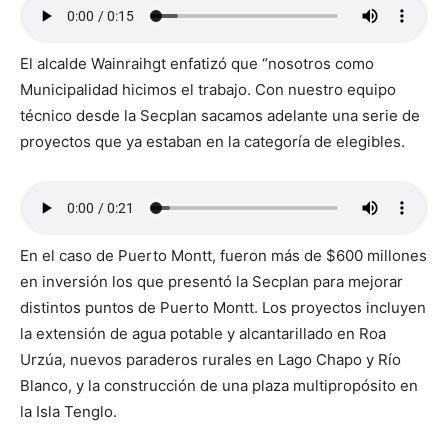
El alcalde Wainraihgt enfatizó que “nosotros como
Municipalidad hicimos el trabajo. Con nuestro equipo
técnico desde la Secplan sacamos adelante una serie de
proyectos que ya estaban en la categoría de elegibles.
En el caso de Puerto Montt, fueron más de $600 millones
en inversión los que presentó la Secplan para mejorar
distintos puntos de Puerto Montt. Los proyectos incluyen
la extensión de agua potable y alcantarillado en Roa
Urzúa, nuevos paraderos rurales en Lago Chapo y Río
Blanco, y la construcción de una plaza multipropósito en
la Isla Tenglo.