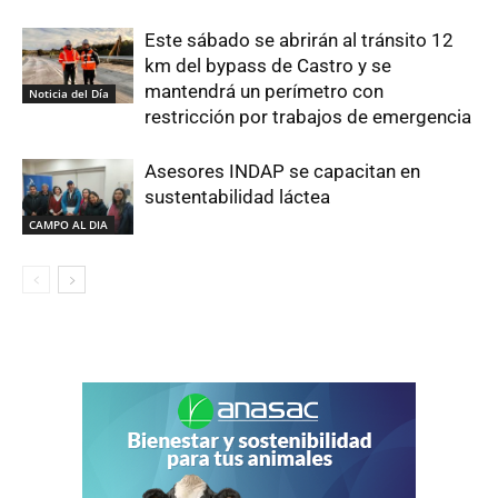
Este sábado se abrirán al tránsito 12
km del bypass de Castro y se
mantendrá un perímetro con
Noticia del Día
restricción por trabajos de emergencia
Asesores INDAP se capacitan en
sustentabilidad láctea
CAMPO AL DIA