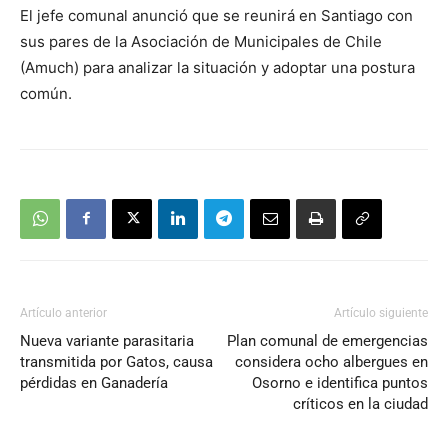
El jefe comunal anunció que se reunirá en Santiago con
sus pares de la Asociación de Municipales de Chile
(Amuch) para analizar la situación y adoptar una postura
común.
Artículo anterior
Artículo siguiente
Nueva variante parasitaria
Plan comunal de emergencias
transmitida por Gatos, causa
considera ocho albergues en
pérdidas en Ganadería
Osorno e identifica puntos
críticos en la ciudad