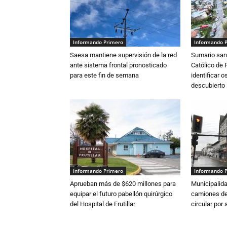
Informando Primero
Informando 
Saesa mantiene supervisión de la red
Sumario sani
ante sistema frontal pronosticado
Católico de 
para este fin de semana
identificar 
descubierto
Informando Primero
Informando 
Aprueban más de $620 millones para
Municipalida
equipar el futuro pabellón quirúrgico
camiones de 
del Hospital de Frutillar
circular por