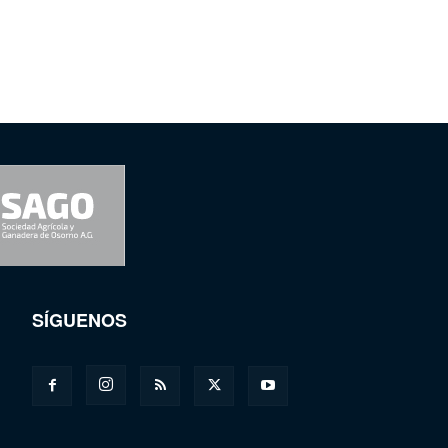
SÍGUENOS