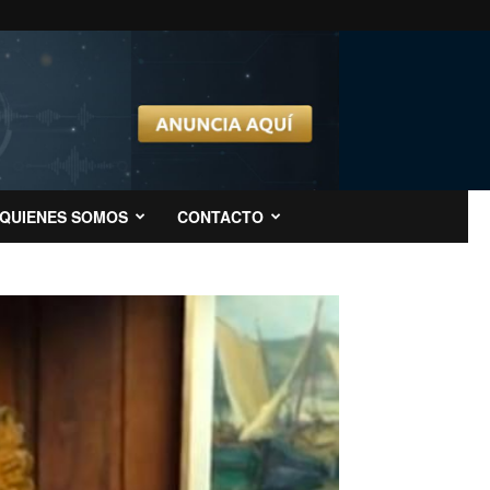
QUIENES SOMOS
CONTACTO