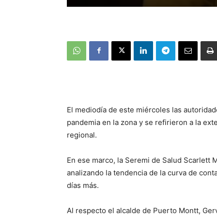
El mediodía de este miércoles las autorida
pandemia en la zona y se refirieron a la exte
regional.
En ese marco, la Seremi de Salud Scarlett M
analizando la tendencia de la curva de cont
días más.
Al respecto el alcalde de Puerto Montt, Ger