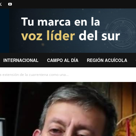
INTERNACIONAL
CAMPO AL DÍA
REGIÓN ACUÍCOLA
la extensión de la cuarentena como una...