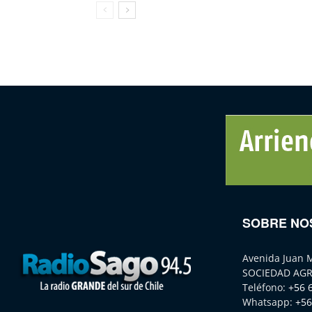
SOBRE NO
Avenida Juan 
SOCIEDAD AGR
Teléfono:
+56 
Whatsapp:
+56