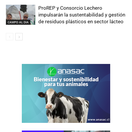
ProREP y Consorcio Lechero
impulsarán la sustentabilidad y gestión
de residuos plásticos en sector lácteo
CAMPO AL DIA