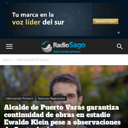
Inicio
Informando Primero
Informando Primero
Noticias Regionales
Alcalde de Puerto Varas garantiza
continuidad de obras en estadio
Ewaldo Klein pese a observaciones