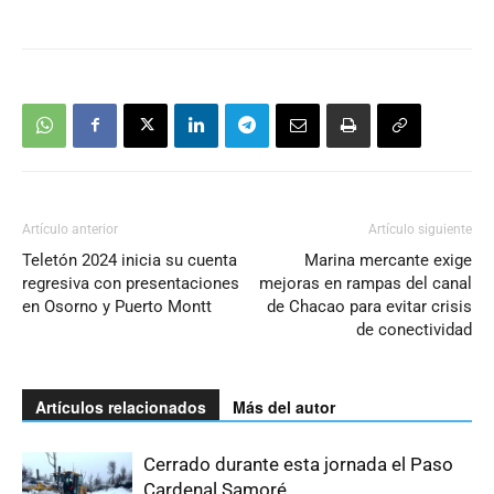
Artículo anterior
Artículo siguiente
Teletón 2024 inicia su cuenta
Marina mercante exige
regresiva con presentaciones
mejoras en rampas del canal
en Osorno y Puerto Montt
de Chacao para evitar crisis
de conectividad
Artículos relacionados
Más del autor
Cerrado durante esta jornada el Paso
Cardenal Samoré