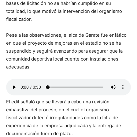
bases de licitación no se habrían cumplido en su
totalidad, lo que motivó la intervención del organismo
fiscalizador.
Pese a las observaciones, el alcalde Garate fue enfático
en que el proyecto de mejoras en el estadio no se ha
suspendido y seguirá avanzando para asegurar que la
comunidad deportiva local cuente con instalaciones
adecuadas.
El edil señaló que se llevará a cabo una revisión
exhaustiva del proceso, en el cual el organismo
fiscalizador detectó irregularidades como la falta de
experiencia de la empresa adjudicada y la entrega de
documentación fuera de plazo.