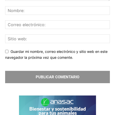
Guardar mi nombre, correo electrónico y sitio web en este
navegador la próxima vez que comente.