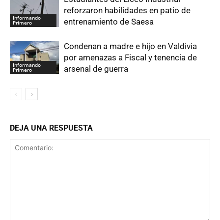
reforzaron habilidades en patio de
Informando
entrenamiento de Saesa
Primero
Condenan a madre e hijo en Valdivia
por amenazas a Fiscal y tenencia de
Informando
arsenal de guerra
Primero
DEJA UNA RESPUESTA