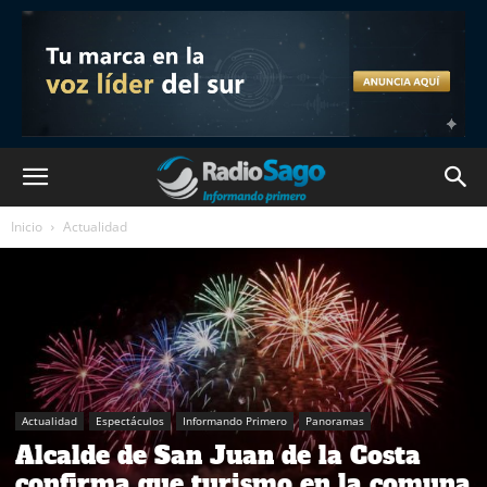
Inicio
Actualidad
Actualidad
Espectáculos
Informando Primero
Panoramas
Alcalde de San Juan de la Costa
confirma que turismo en la comuna