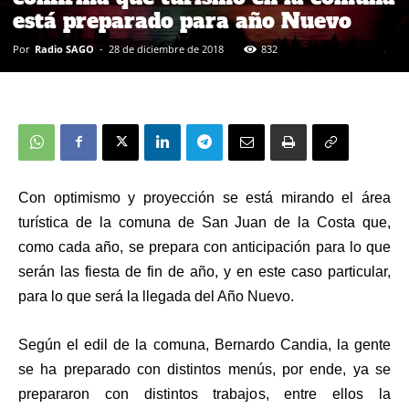
está preparado para año Nuevo
Por
Radio SAGO
-
28 de diciembre de 2018
832
Con optimismo y proyección se está mirando el área
turística de la comuna de San Juan de la Costa que,
como cada año, se prepara con anticipación para lo que
serán las fiesta de fin de año, y en este caso particular,
para lo que será la llegada del Año Nuevo.
Según el edil de la comuna, Bernardo Candia, la gente
se ha preparado con distintos menús, por ende, ya se
prepararon con distintos trabajos, entre ellos la