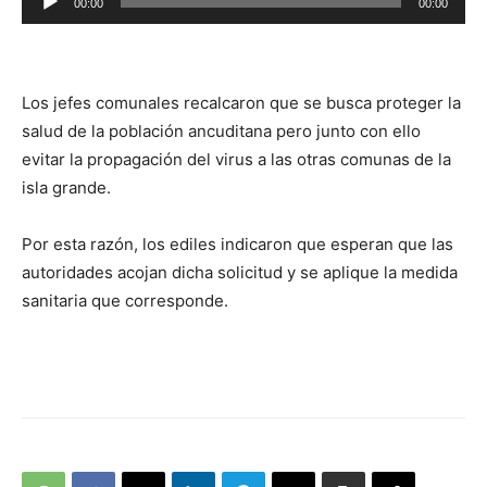
00:00
00:00
de
audio
Los jefes comunales recalcaron que se busca proteger la
salud de la población ancuditana pero junto con ello
evitar la propagación del virus a las otras comunas de la
isla grande.
Por esta razón, los ediles indicaron que esperan que las
autoridades acojan dicha solicitud y se aplique la medida
sanitaria que corresponde.