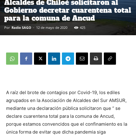
Alcaldes de Chiloé solicitaron al
Gobierno decretar cuarentena total
para la comuna de Ancud
Por
Radio SAGO
-
12 de mayo de 2020
425
A raíz del brote de contagios por Covid-19, los ediles
agrupados en la Asociación de Alcaldes del Sur AMSUR,
mediante una declaración pública solicitaron que “ se
declare cuarentena total para la comuna de Ancud,
porque estamos convencidos que el confinamiento es la
única forma de evitar que dicha pandemia siga