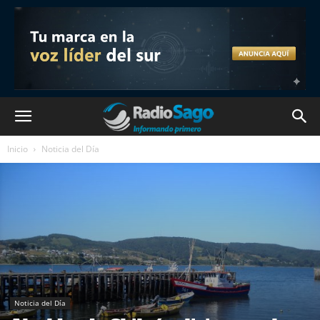
Inicio
Noticia del Día
Noticia del Día