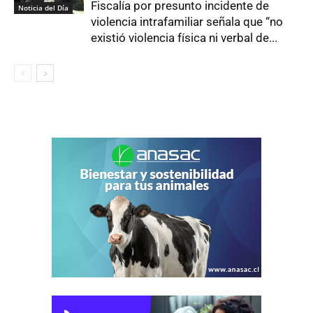
Fiscalía por presunto incidente de
Noticia del Día
violencia intrafamiliar señala que “no
existió violencia física ni verbal de...