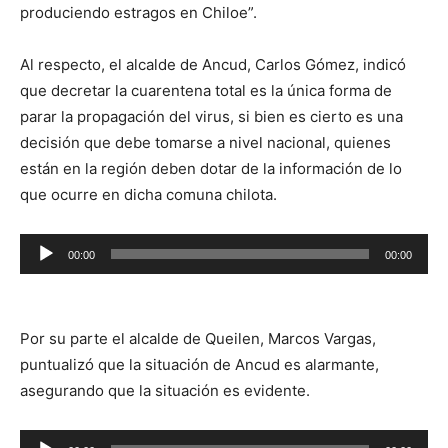
produciendo estragos en Chiloe”.
Al respecto, el alcalde de Ancud, Carlos Gómez, indicó
que decretar la cuarentena total es la única forma de
parar la propagación del virus, si bien es cierto es una
decisión que debe tomarse a nivel nacional, quienes
están en la región deben dotar de la información de lo
que ocurre en dicha comuna chilota.
Reproductor
00:00
00:00
de
audio
Por su parte el alcalde de Queilen, Marcos Vargas,
puntualizó que la situación de Ancud es alarmante,
asegurando que la situación es evidente.
Reproductor