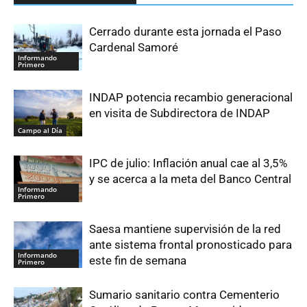
Cerrado durante esta jornada el Paso
Cardenal Samoré
Informando
Primero
INDAP potencia recambio generacional
en visita de Subdirectora de INDAP
Campo al Día
IPC de julio: Inflación anual cae al 3,5%
y se acerca a la meta del Banco Central
Informando
Primero
Saesa mantiene supervisión de la red
ante sistema frontal pronosticado para
Informando
este fin de semana
Primero
Sumario sanitario contra Cementerio