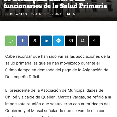
funcionarios de la Salud Primaria
Por
Radio SAGO
-
22 de febrero de 2023
368
Cabe recordar que han sido varias las asociaciones de la
salud primaria las que se han movilizado durante el
último tiempo en demanda del pago de la Asignación de
Desempeño Difícil.
El presidente de la Asociación de Municipalidades de
Chiloé y alcalde de Queilen, Marcos Vargas, se refirió a la
importante reunión que sostuvieron con autoridades del
Gobierno y el Minsal señalando que se van de ella con