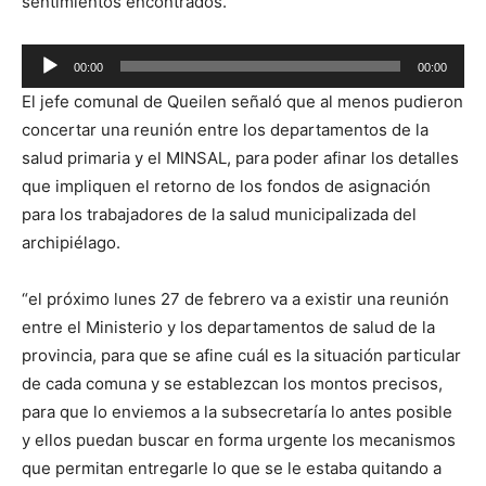
sentimientos encontrados.
Reproductor
00:00
00:00
de
El jefe comunal de Queilen señaló que al menos pudieron
audio
concertar una reunión entre los departamentos de la
salud primaria y el MINSAL, para poder afinar los detalles
que impliquen el retorno de los fondos de asignación
para los trabajadores de la salud municipalizada del
archipiélago.
“el próximo lunes 27 de febrero va a existir una reunión
entre el Ministerio y los departamentos de salud de la
provincia, para que se afine cuál es la situación particular
de cada comuna y se establezcan los montos precisos,
para que lo enviemos a la subsecretaría lo antes posible
y ellos puedan buscar en forma urgente los mecanismos
que permitan entregarle lo que se le estaba quitando a