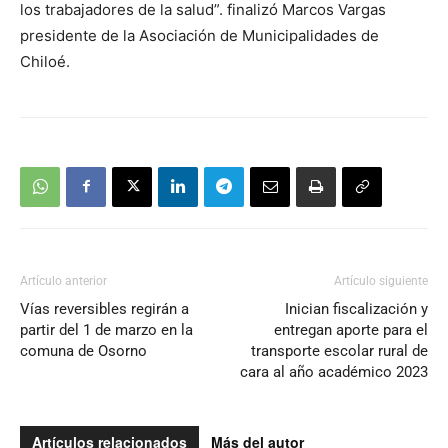
los trabajadores de la salud”. finalizó Marcos Vargas
presidente de la Asociación de Municipalidades de
Chiloé.
Artículo anterior
Artículo siguiente
Vías reversibles regirán a
Inician fiscalización y
partir del 1 de marzo en la
entregan aporte para el
comuna de Osorno
transporte escolar rural de
cara al año académico 2023
Artículos relacionados
Más del autor