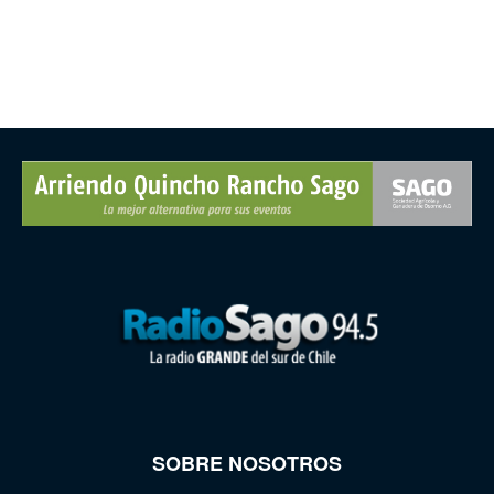
SOBRE NOSOTROS