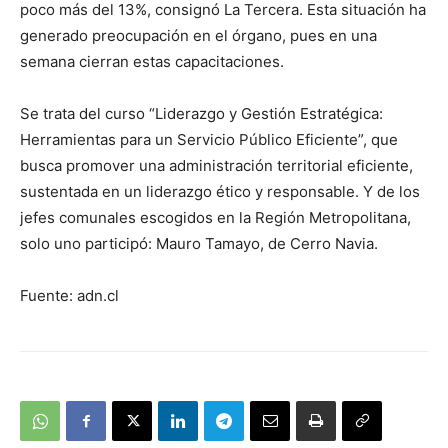
poco más del 13%, consignó La Tercera. Esta situación ha
generado preocupación en el órgano, pues en una
semana cierran estas capacitaciones.
Se trata del curso “Liderazgo y Gestión Estratégica:
Herramientas para un Servicio Público Eficiente”, que
busca promover una administración territorial eficiente,
sustentada en un liderazgo ético y responsable. Y de los
jefes comunales escogidos en la Región Metropolitana,
solo uno participó: Mauro Tamayo, de Cerro Navia.
Fuente: adn.cl