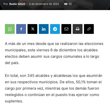
Por
Radio SAGO
-
6 de diciembre de 2024
92
A más de un mes desde que se realizaron las elecciones
municipales, este viernes 6 de diciembre los alcaldes
electos deben asumir sus cargos comunales a lo largo
del país.
En total, son 345 alcaldes y alcaldesas los que asumirán
en sus respectivos municipios. De ellos, 50,1% toman el
cargo por primera vez, mientras que los demás fueron
reelegidos o continúan en el puesto tras ejercer como
suplentes.