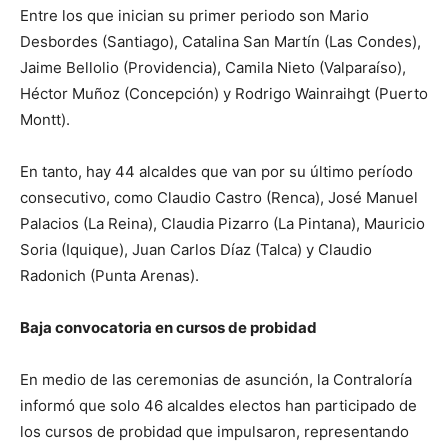
Entre los que inician su primer periodo son Mario
Desbordes (Santiago), Catalina San Martín (Las Condes),
Jaime Bellolio (Providencia), Camila Nieto (Valparaíso),
Héctor Muñoz (Concepción) y Rodrigo Wainraihgt (Puerto
Montt).
En tanto, hay 44 alcaldes que van por su último período
consecutivo, como Claudio Castro (Renca), José Manuel
Palacios (La Reina), Claudia Pizarro (La Pintana), Mauricio
Soria (Iquique), Juan Carlos Díaz (Talca) y Claudio
Radonich (Punta Arenas).
Baja convocatoria en cursos de probidad
En medio de las ceremonias de asunción, la Contraloría
informó que solo 46 alcaldes electos han participado de
los cursos de probidad que impulsaron, representando