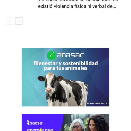
existió violencia física ni verbal de...