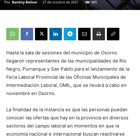
Por
Raelmy Bolivar
-
27 de octubre de 2021
485
Hasta la sala de sesiones del municipio de Osorno
llegaron representantes de las municipalidades de Río
Negro, Purranque y San Pablo para el lanzamiento de la
Feria Laboral Provincial de las Oficinas Municipales de
Intermediación Laboral, OMIL, que se llevará a cabo en
noviembre en Osorno.
La finalidad de la instancia es que las personas puedan
conocer las ofertas que hay en la provincia en diversos
sectores del campo laboral en momentos en que la
economía nacional e internacional buscan reactivarse