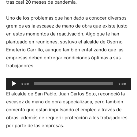
tras casi 20 meses de pandemia.
Uno de los problemas que han dado a conocer diversos
gremios es la escasez de mano de obra que existe justo
en estos momentos de reactivación. Algo que le han
planteado en reuniones, sostuvo el alcalde de Osorno
Emeterio Carrillo, aunque también enfatizando que las
empresas deben entregar condiciones óptimas a sus
trabajadores.
Reproductor
00:00
00:00
de
El alcalde de San Pablo, Juan Carlos Soto, reconoció la
audio
escasez de mano de obra especializada, pero también
comentó que están impulsando el empleo a través de
obras, además de requerir protección a los trabajadores
por parte de las empresas.