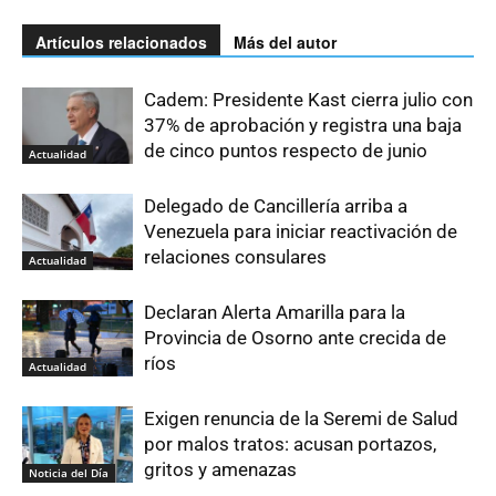
Artículos relacionados
Más del autor
Cadem: Presidente Kast cierra julio con
37% de aprobación y registra una baja
de cinco puntos respecto de junio
Actualidad
Delegado de Cancillería arriba a
Venezuela para iniciar reactivación de
relaciones consulares
Actualidad
Declaran Alerta Amarilla para la
Provincia de Osorno ante crecida de
ríos
Actualidad
Exigen renuncia de la Seremi de Salud
por malos tratos: acusan portazos,
gritos y amenazas
Noticia del Día