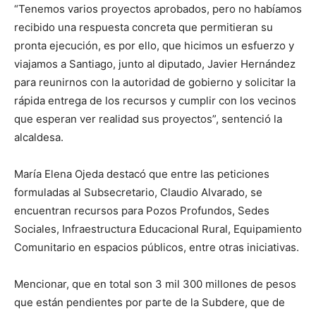
“Tenemos varios proyectos aprobados, pero no habíamos
recibido una respuesta concreta que permitieran su
pronta ejecución, es por ello, que hicimos un esfuerzo y
viajamos a Santiago, junto al diputado, Javier Hernández
para reunirnos con la autoridad de gobierno y solicitar la
rápida entrega de los recursos y cumplir con los vecinos
que esperan ver realidad sus proyectos”, sentenció la
alcaldesa.
María Elena Ojeda destacó que entre las peticiones
formuladas al Subsecretario, Claudio Alvarado, se
encuentran recursos para Pozos Profundos, Sedes
Sociales, Infraestructura Educacional Rural, Equipamiento
Comunitario en espacios públicos, entre otras iniciativas.
Mencionar, que en total son 3 mil 300 millones de pesos
que están pendientes por parte de la Subdere, que de