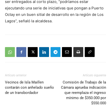
ser entregados al corto plazo, “podríamos estar
ejecutando una serie de iniciativas que pongan a Puerto
Octay en un buen sitial de desarrollo en la región de Los
Lagos”, señaló la alcaldesa.
Artículo anterior
Artículo siguiente
Vecinos de Isla Maillen
Comisión de Trabajo de la
contarán con anhelado sueño
Cámara aprueba indicación
de un transbordador
que reemplaza el ingreso
mínimo de $350.000 por
$550.000