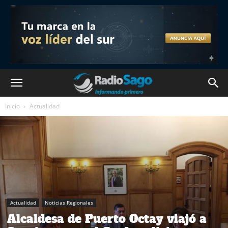
Inicio
Actualidad
Actualidad
Noticias Regionales
Alcaldesa de Puerto Octay viajó a