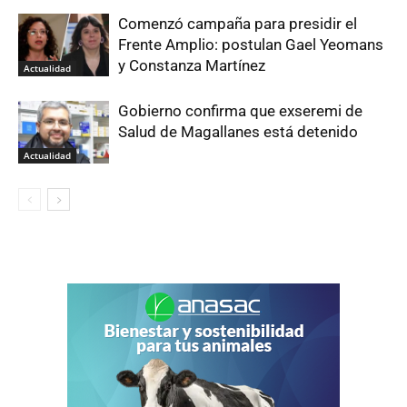
Comenzó campaña para presidir el
Frente Amplio: postulan Gael Yeomans
y Constanza Martínez
Actualidad
Gobierno confirma que exseremi de
Salud de Magallanes está detenido
Actualidad