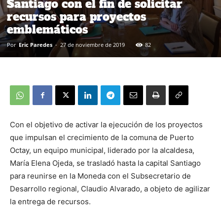
Santiago con el fin de solicitar
recursos para proyectos
emblemáticos
Por
Eric Paredes
-
27 de noviembre de 2019
82
Con el objetivo de activar la ejecución de los proyectos
que impulsan el crecimiento de la comuna de Puerto
Octay, un equipo municipal, liderado por la alcaldesa,
María Elena Ojeda, se trasladó hasta la capital Santiago
para reunirse en la Moneda con el Subsecretario de
Desarrollo regional, Claudio Alvarado, a objeto de agilizar
la entrega de recursos.