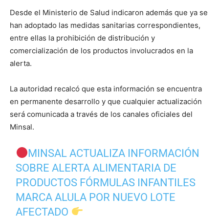
Desde el Ministerio de Salud indicaron además que ya se
han adoptado las medidas sanitarias correspondientes,
entre ellas la prohibición de distribución y
comercialización de los productos involucrados en la
alerta.
La autoridad recalcó que esta información se encuentra
en permanente desarrollo y que cualquier actualización
será comunicada a través de los canales oficiales del
Minsal.
MINSAL ACTUALIZA INFORMACIÓN
SOBRE ALERTA ALIMENTARIA DE
PRODUCTOS FÓRMULAS INFANTILES
MARCA ALULA POR NUEVO LOTE
AFECTADO