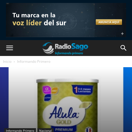
Inicio
Informando Primero
Informando Primero
Nacional