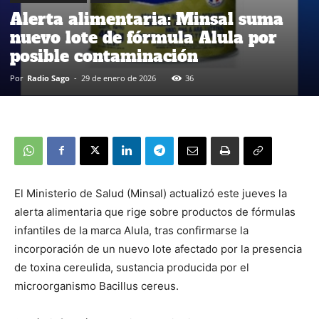
Alerta alimentaria: Minsal suma
nuevo lote de fórmula Alula por
posible contaminación
Por
Radio Sago
-
29 de enero de 2026
36
El Ministerio de Salud (Minsal) actualizó este jueves la
alerta alimentaria que rige sobre productos de fórmulas
infantiles de la marca Alula, tras confirmarse la
incorporación de un nuevo lote afectado por la presencia
de toxina cereulida, sustancia producida por el
microorganismo Bacillus cereus.