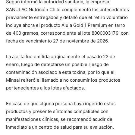
Según informó la autoridad sanitaria, la empresa
SANULAC Nutrición Chile complementó los antecedentes
previamente entregados y detalló que el retiro voluntario
incluye ahora el producto Alula Gold 1 Premium en tarro
de 400 gramos, correspondiente al lote 8000003179, con
fecha de vencimiento 27 de noviembre de 2026.
La alerta fue emitida originalmente el pasado 22 de
enero, luego de detectarse un posible riesgo de
contaminación asociado a esta toxina, por lo que el
Minsal reiteró el llamado a no consumir los productos
pertenecientes a los lotes afectados.
En caso de que alguna persona haya ingerido estos
productos y presente síntomas compatibles con
manifestaciones clínicas, se recomendó acudir de
inmediato a un centro de salud para su evaluación.