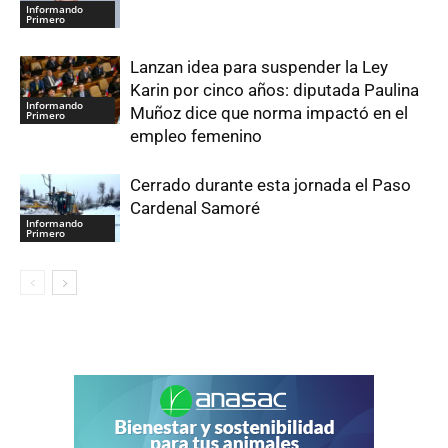
Informando
Primero
Lanzan idea para suspender la Ley
Karin por cinco años: diputada Paulina
Informando
Muñoz dice que norma impactó en el
Primero
empleo femenino
Cerrado durante esta jornada el Paso
Cardenal Samoré
Informando
Primero