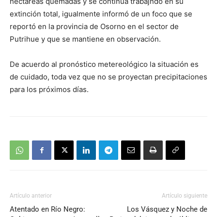
hectáreas quemadas y se continúa trabajndo en su
extinción total, igualmente informó de un foco que se
reportó en la provincia de Osorno en el sector de
Putrihue y que se mantiene en observación.
De acuerdo al pronóstico metereológico la situación es
de cuidado, toda vez que no se proyectan precipitaciones
para los próximos días.
Artículo anterior
Artículo siguiente
Atentado en Río Negro:
Los Vásquez y Noche de