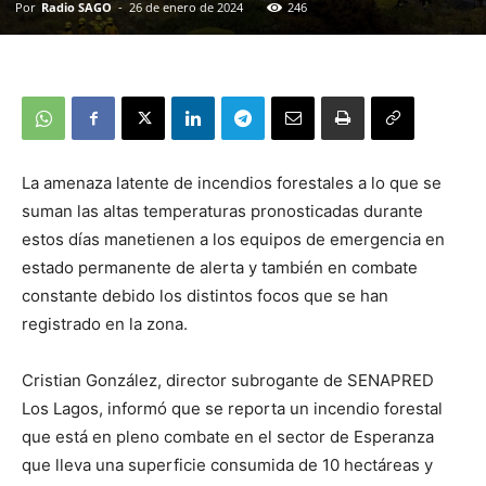
Por
Radio SAGO
-
26 de enero de 2024
246
La amenaza latente de incendios forestales a lo que se
suman las altas temperaturas pronosticadas durante
estos días manetienen a los equipos de emergencia en
estado permanente de alerta y también en combate
constante debido los distintos focos que se han
registrado en la zona.
Cristian González, director subrogante de SENAPRED
Los Lagos, informó que se reporta un incendio forestal
que está en pleno combate en el sector de Esperanza
que lleva una superficie consumida de 10 hectáreas y