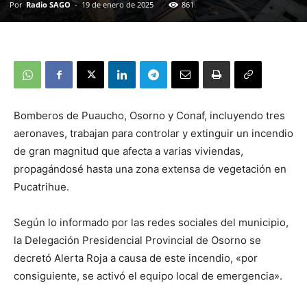
Por
Radio SAGO
-
19 de enero de 2025
861
Bomberos de Puaucho, Osorno y Conaf, incluyendo tres
aeronaves, trabajan para controlar y extinguir un incendio
de gran magnitud que afecta a varias viviendas,
propagándosé hasta una zona extensa de vegetación en
Pucatrihue.
Según lo informado por las redes sociales del municipio,
la Delegación Presidencial Provincial de Osorno se
decretó Alerta Roja a causa de este incendio, «por
consiguiente, se activó el equipo local de emergencia».