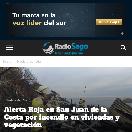
Inicio
Noticia del Día
Noticia del Día
Alerta Roja en San Juan de la
Costa por incendio en viviendas y
vegetación