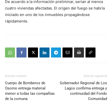
De acuerdo a la información preliminar, serian al menos
cuatro viviendas afectadas. El origen del fuego se habría
iniciado en uno de los inmuebles propagándose
rápidamente.
Artículo anterior
Artículo siguiente
Cuerpo de Bomberos de
Gobernador Regional de Los
Osorno entrega material
Lagos confirma entrega y
menor a todas las compañías
continuidad del Fondo
de la comuna
Comunidad