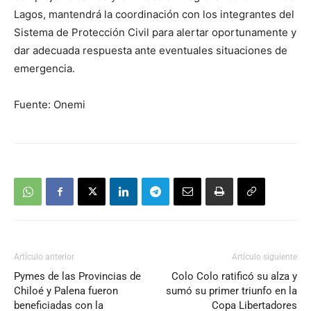
Lagos, mantendrá la coordinación con los integrantes del
Sistema de Protección Civil para alertar oportunamente y
dar adecuada respuesta ante eventuales situaciones de
emergencia.
Fuente: Onemi
Artículo anterior
Artículo siguiente
Pymes de las Provincias de
Colo Colo ratificó su alza y
Chiloé y Palena fueron
sumó su primer triunfo en la
beneficiadas con la
Copa Libertadores