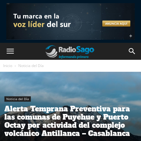
Inicio
Noticia del Día
Noticia del Día
Alerta Temprana Preventiva para
las comunas de Puyehue y Puerto
Octay por actividad del complejo
volcánico Antillanca – Casablanca