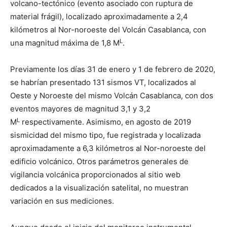
volcano-tectónico (evento asociado con ruptura de
material frágil), localizado aproximadamente a 2,4
kilómetros al Nor-noroeste del Volcán Casablanca, con
L
una magnitud máxima de 1,8 M
.
Previamente los días 31 de enero y 1 de febrero de 2020,
se habrían presentado 131 sismos VT, localizados al
Oeste y Noroeste del mismo Volcán Casablanca, con dos
eventos mayores de magnitud 3,1 y 3,2
L
M
respectivamente. Asimismo, en agosto de 2019
sismicidad del mismo tipo, fue registrada y localizada
aproximadamente a 6,3 kilómetros al Nor-noroeste del
edificio volcánico. Otros parámetros generales de
vigilancia volcánica proporcionados al sitio web
dedicados a la visualización satelital, no muestran
variación en sus mediciones.