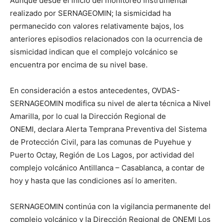
Aunque desde el inicio del monitoreo instrumental
realizado por SERNAGEOMIN; la sismicidad ha
permanecido con valores relativamente bajos, los
anteriores episodios relacionados con la ocurrencia de
sismicidad indican que el complejo volcánico se
encuentra por encima de su nivel base.
En consideración a estos antecedentes, OVDAS-
SERNAGEOMIN modifica su nivel de alerta técnica a Nivel
Amarilla, por lo cual la Dirección Regional de
ONEMI, declara Alerta Temprana Preventiva del Sistema
de Protección Civil, para las comunas de Puyehue y
Puerto Octay, Región de Los Lagos, por actividad del
complejo volcánico Antillanca – Casablanca, a contar de
hoy y hasta que las condiciones así lo ameriten.
SERNAGEOMIN continúa con la vigilancia permanente del
complejo volcánico y la Dirección Regional de ONEMI Los