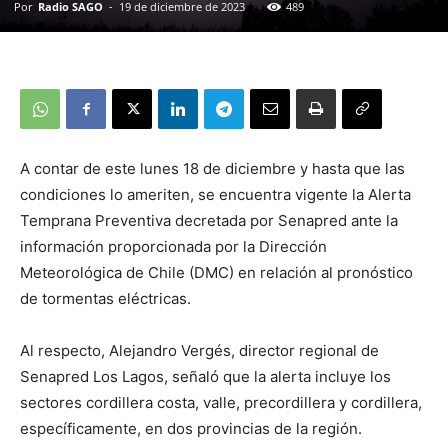
Por
Radio SAGO
-
19 de diciembre de 2023
489
A contar de este lunes 18 de diciembre y hasta que las
condiciones lo ameriten, se encuentra vigente la Alerta
Temprana Preventiva decretada por Senapred ante la
información proporcionada por la Dirección
Meteorológica de Chile (DMC) en relación al pronóstico
de tormentas eléctricas.
Al respecto, Alejandro Vergés, director regional de
Senapred Los Lagos, señaló que la alerta incluye los
sectores cordillera costa, valle, precordillera y cordillera,
específicamente, en dos provincias de la región.