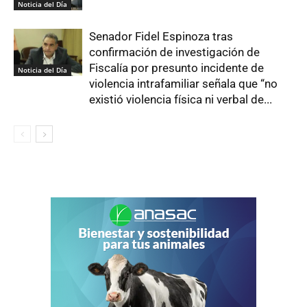
Noticia del Día
Senador Fidel Espinoza tras
confirmación de investigación de
Fiscalía por presunto incidente de
Noticia del Día
violencia intrafamiliar señala que “no
existió violencia física ni verbal de...