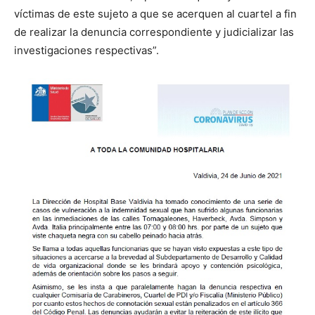
víctimas de este sujeto a que se acerquen al cuartel a fin
de realizar la denuncia correspondiente y judicializar las
investigaciones respectivas”.