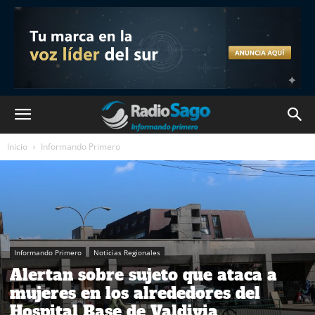
Inicio
Informando Primero
Informando Primero
Noticias Regionales
Alertan sobre sujeto que ataca a
mujeres en los alrededores del
Hospital Base de Valdivia