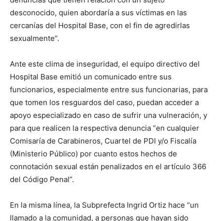
desconocido, quien abordaría a sus víctimas en las
cercanías del Hospital Base, con el fin de agredirlas
sexualmente”.
Ante este clima de inseguridad, el equipo directivo del
Hospital Base emitió un comunicado entre sus
funcionarios, especialmente entre sus funcionarias, para
que tomen los resguardos del caso, puedan acceder a
apoyo especializado en caso de sufrir una vulneración, y
para que realicen la respectiva denuncia “en cualquier
Comisaría de Carabineros, Cuartel de PDI y/o Fiscalía
(Ministerio Público) por cuanto estos hechos de
connotación sexual están penalizados en el artículo 366
del Código Penal”.
En la misma línea, la Subprefecta Ingrid Ortiz hace “un
llamado a la comunidad, a personas que hayan sido