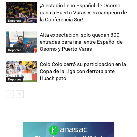
¡A estadio lleno Español de Osorno
gana a Puerto Varas y es campeón de
la Conferencia Sur!
Deportes
Alta expectación: solo quedan 300
entradas para final entre Español de
Osorno y Puerto Varas
Deportes
Colo Colo cerró su participación en la
Copa de la Liga con derrota ante
Huachipato
Deportes