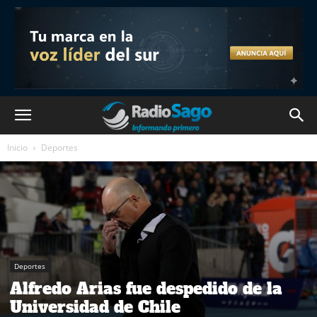
Inicio
Deportes
Deportes
Alfredo Arias fue despedido de la
Universidad de Chile