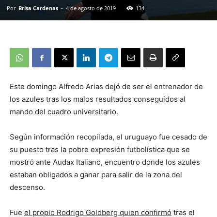
Por
Brisa Cardenas
-
4 de agosto de 2019
134
Este domingo Alfredo Arias dejó de ser el entrenador de
los azules tras los malos resultados conseguidos al
mando del cuadro universitario.
Según información recopilada, el uruguayo fue cesado de
su puesto tras la pobre expresión futbolística que se
mostró ante Audax Italiano, encuentro donde los azules
estaban obligados a ganar para salir de la zona del
descenso.
Fue
el propio Rodrigo Goldberg quien confirmó
tras el