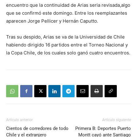
encuentro que la continuidad de Arias seria revisada,algo
que se confirmó este domingo. Entre los reemplazantes
aparecen Jorge Pellicer y Hernán Caputto.
Tras su despido, Arias se va de la Universidad de Chile
habiendo dirigido 16 partidos entre el Torneo Nacional y
la Copa Chile, de los cuales solo ganó cuatro encuentros.
Artículo anterior
Artículo siguiente
Cientos de corredores de todo
Primera B: Deportes Puerto
Chile y el extranjero
Montt cayó ante Santiago