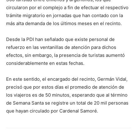
circularon por el complejo a fin de efectuar el respectivo
trámite migratorio en jornadas que han contado con la
más alta demanda de los últimos meses en el recinto.
Desde la PDI han señalado que existe personal de
refuerzo en las ventanillas de atención para dichos
efectos, sin embargo, la presencia de turistas aumentó
considerablemente en estas fechas.
En este sentido, el encargado del recinto, Germán Vidal,
precisó que por estos días el promedio de atención de
los viajeros es de 50 minutos, esperando que al término
de Semana Santa se registre un total de 20 mil personas
que hayan circulado por Cardenal Samoré.