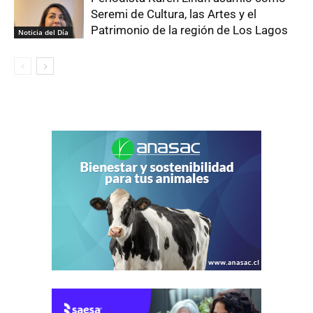
Seremi de Cultura, las Artes y el
Patrimonio de la región de Los Lagos
Noticia del Día