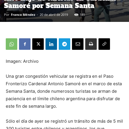
Samoré por Semana Santa
Por
Franco Méndez
-
20 de abril de 2019
189
Imagen: Archivo
Una gran congestión vehicular se registra en el Paso
Fronterizo Cardenal Antonio Samoré en el marco de esta
Semana Santa, donde numerosos turistas se arman de
paciencia en el límite chileno argentina para disfrutar de
este fin de semana largo.
Sólo el día de ayer se registró un tránsito de más de 5 mil
300 turistas entre chilenos y argentinos, los que