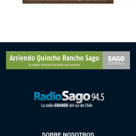
SOBRE NOSOTROS