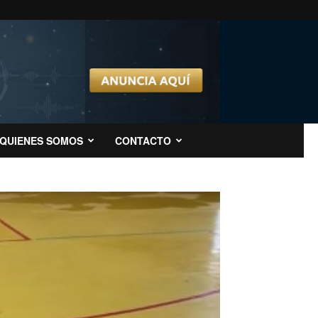
QUIENES SOMOS
CONTACTO