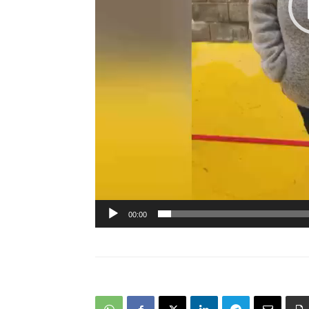
00:00