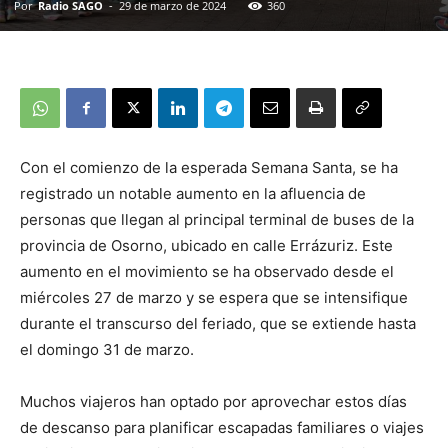
Por
Radio SAGO
-
29 de marzo de 2024
360
Con el comienzo de la esperada Semana Santa, se ha
registrado un notable aumento en la afluencia de
personas que llegan al principal terminal de buses de la
provincia de Osorno, ubicado en calle Errázuriz. Este
aumento en el movimiento se ha observado desde el
miércoles 27 de marzo y se espera que se intensifique
durante el transcurso del feriado, que se extiende hasta
el domingo 31 de marzo.
Muchos viajeros han optado por aprovechar estos días
de descanso para planificar escapadas familiares o viajes