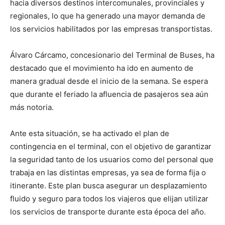
hacia diversos destinos intercomunales, provinciales y
regionales, lo que ha generado una mayor demanda de
los servicios habilitados por las empresas transportistas.
Álvaro Cárcamo, concesionario del Terminal de Buses, ha
destacado que el movimiento ha ido en aumento de
manera gradual desde el inicio de la semana. Se espera
que durante el feriado la afluencia de pasajeros sea aún
más notoria.
Ante esta situación, se ha activado el plan de
contingencia en el terminal, con el objetivo de garantizar
la seguridad tanto de los usuarios como del personal que
trabaja en las distintas empresas, ya sea de forma fija o
itinerante. Este plan busca asegurar un desplazamiento
fluido y seguro para todos los viajeros que elijan utilizar
los servicios de transporte durante esta época del año.