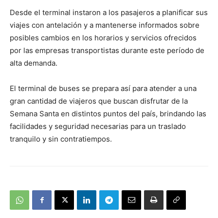
Desde el terminal instaron a los pasajeros a planificar sus
viajes con antelación y a mantenerse informados sobre
posibles cambios en los horarios y servicios ofrecidos
por las empresas transportistas durante este período de
alta demanda.
El terminal de buses se prepara así para atender a una
gran cantidad de viajeros que buscan disfrutar de la
Semana Santa en distintos puntos del país, brindando las
facilidades y seguridad necesarias para un traslado
tranquilo y sin contratiempos.