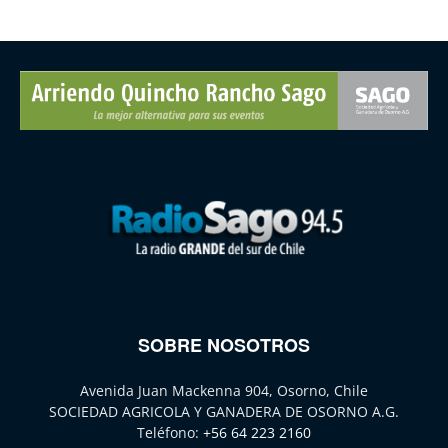
SOBRE NOSOTROS
Avenida Juan Mackenna 904, Osorno, Chile
SOCIEDAD AGRICOLA Y GANADERA DE OSORNO A.G.
Teléfono:
+56 64 223 2160