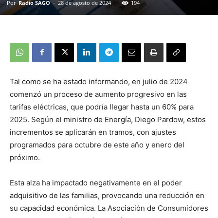
Por
Radio SAGO
-
28 de agosto de 2024
194
Tal como se ha estado informando, en julio de 2024
comenzó un proceso de aumento progresivo en las
tarifas eléctricas, que podría llegar hasta un 60% para
2025. Según el ministro de Energía, Diego Pardow, estos
incrementos se aplicarán en tramos, con ajustes
programados para octubre de este año y enero del
próximo.
Esta alza ha impactado negativamente en el poder
adquisitivo de las familias, provocando una reducción en
su capacidad económica. La Asociación de Consumidores