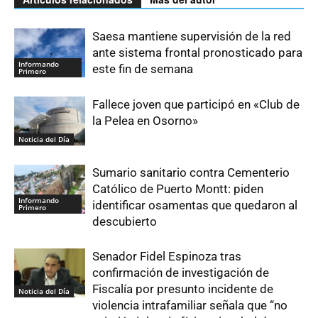
Saesa mantiene supervisión de la red
ante sistema frontal pronosticado para
Informando
este fin de semana
Primero
Fallece joven que participó en «Club de
la Pelea en Osorno»
Noticia del Día
Sumario sanitario contra Cementerio
Católico de Puerto Montt: piden
Informando
identificar osamentas que quedaron al
Primero
descubierto
Senador Fidel Espinoza tras
confirmación de investigación de
Fiscalía por presunto incidente de
Noticia del Día
violencia intrafamiliar señala que “no