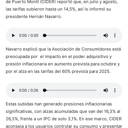
de Puerto Montt (CIDER) reportó que, en julio y agosto,
las tarifas subieron hasta un 14,5%, así lo informó su
presidente Hernán Navarro.
Navarro explicó que la Asociación de Consumidores está
preocupada por el impacto en el poder adquisitivo y
presión inflacionaria en aumento prevista para octubre y
por el alza en las tarifas del 60% prevista para 2025.
Estas subidas han generado presiones inflacionarias
significativas, con alzas acumuladas que van del 16,3% al
26,3%, frente a un IPC de solo 3,1%. En ese marco, CIDER
aconseja a los usuarios controlar su consumo y presentar