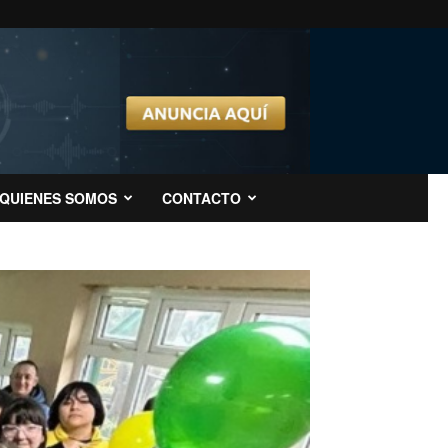
QUIENES SOMOS
CONTACTO