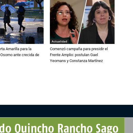
Actualidad
rta Amarilla para la
Comenzó campaña para presidir el
 Osorno ante crecida de
Frente Amplio: postulan Gael
Yeomans y Constanza Martínez