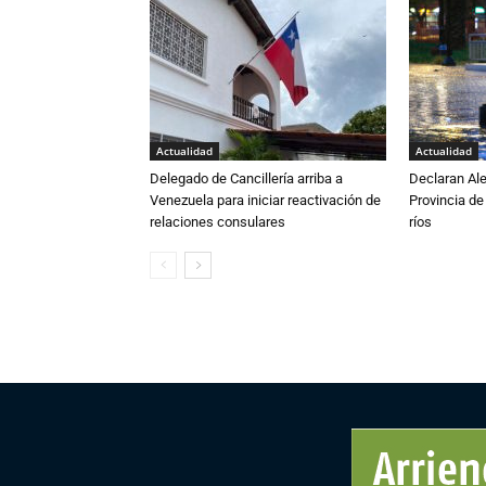
Actualidad
Actualidad
Delegado de Cancillería arriba a
Declaran Ale
Venezuela para iniciar reactivación de
Provincia de
relaciones consulares
ríos