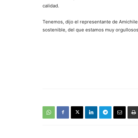
calidad.
Tenemos, dijo el representante de Amichile
sostenible, del que estamos muy orgullosos