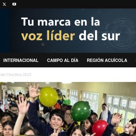
INTERNACIONAL
CAMPO AL DÍA
REGIÓN ACUÍCOLA
 del Chorifest 2023