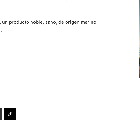
, un producto noble, sano, de origen marino,
.