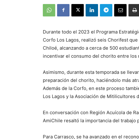
Durante todo el 2023 el Programa Estratégi
Corfo Los Lagos, realizó seis Chorifest que
Chiloé, alcanzando a cerca de 500 estudian
incentivar el consumo del chorito entre los
Asimismo, durante esta temporada se llevaro
preparación del chorito, haciéndolo más at
Además de la Corfo, en este proceso tambié
Los Lagos y la Asociación de Mitilicultores d
En conversación con Región Acuícola de Rad
AmiChile resaltó la importancia del trabajo 
Para Carrasco, se ha avanzado en el recono