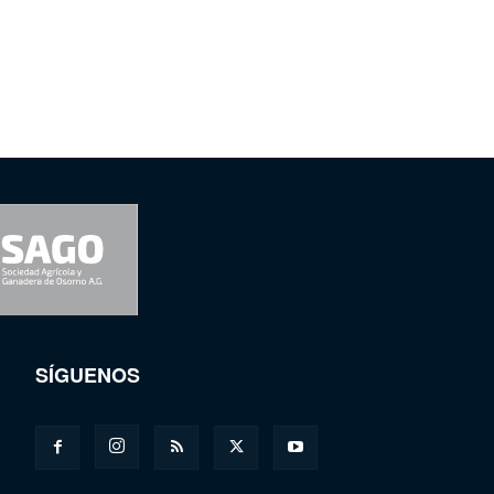
SÍGUENOS