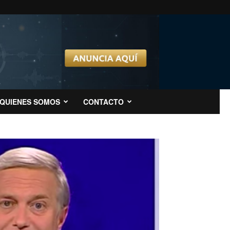
QUIENES SOMOS
CONTACTO