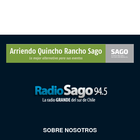
SOBRE NOSOTROS