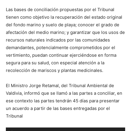
Las bases de conciliación propuestas por el Tribunal
tienen como objetivo la recuperación del estado original
del fondo marino y suelo de playa; conocer el grado de
afectación del medio marino; y garantizar que los usos de
recursos naturales indicados por las comunidades
demandantes, potencialmente comprometidos por el
vertimiento, puedan continuar ejerciéndose en forma
segura para su salud, con especial atención a la
recolección de mariscos y plantas medicinales.
El Ministro Jorge Retamal, del Tribunal Ambiental de
Valdivia, informó que se llamó a las partes a conciliar, en
ese contexto las partes tendrán 45 días para presentar
un acuerdo a partir de las bases entregadas por el
Tribunal
Reproductor