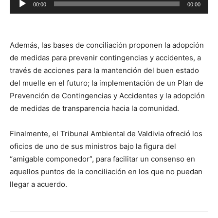
00:00
00:00
de
audio
Además, las bases de conciliación proponen la adopción
de medidas para prevenir contingencias y accidentes, a
través de acciones para la mantención del buen estado
del muelle en el futuro; la implementación de un Plan de
Prevención de Contingencias y Accidentes y la adopción
de medidas de transparencia hacia la comunidad.
Finalmente, el Tribunal Ambiental de Valdivia ofreció los
oficios de uno de sus ministros bajo la figura del
“amigable componedor”, para facilitar un consenso en
aquellos puntos de la conciliación en los que no puedan
llegar a acuerdo.