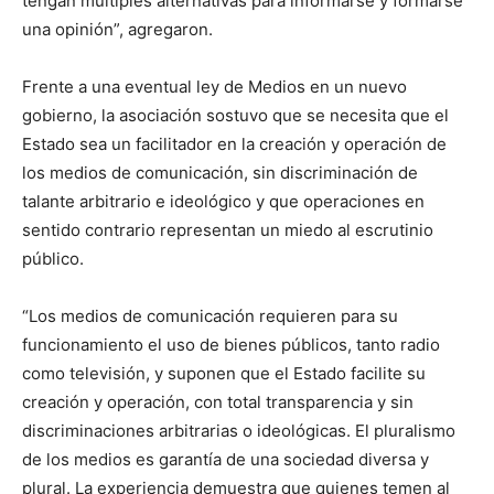
tengan múltiples alternativas para informarse y formarse
una opinión”, agregaron.
Frente a una eventual ley de Medios en un nuevo
gobierno, la asociación sostuvo que se necesita que el
Estado sea un facilitador en la creación y operación de
los medios de comunicación, sin discriminación de
talante arbitrario e ideológico y que operaciones en
sentido contrario representan un miedo al escrutinio
público.
“Los medios de comunicación requieren para su
funcionamiento el uso de bienes públicos, tanto radio
como televisión, y suponen que el Estado facilite su
creación y operación, con total transparencia y sin
discriminaciones arbitrarias o ideológicas. El pluralismo
de los medios es garantía de una sociedad diversa y
plural. La experiencia demuestra que quienes temen al