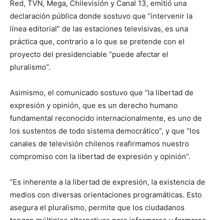
Red, TVN, Mega, Chilevisión y Canal 13, emitió una
declaración pública donde sostuvo que “intervenir la
línea editorial” de las estaciones televisivas, es una
práctica que, contrario a lo que se pretende con el
proyecto del presidenciable “puede afectar el
pluralismo”.
Asimismo, el comunicado sostuvo que “la libertad de
expresión y opinión, que es un derecho humano
fundamental reconocido internacionalmente, es uno de
los sustentos de todo sistema democrático”, y que “los
canales de televisión chilenos reafirmamos nuestro
compromiso con la libertad de expresión y opinión”.
“Es inherente a la libertad de expresión, la existencia de
medios con diversas orientaciones programáticas. Esto
asegura el pluralismo, permite que los ciudadanos