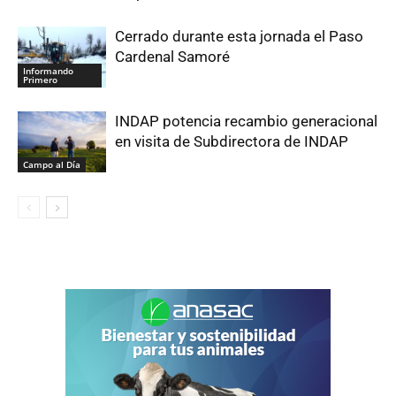
Cerrado durante esta jornada el Paso
Cardenal Samoré
Informando
Primero
INDAP potencia recambio generacional
en visita de Subdirectora de INDAP
Campo al Día