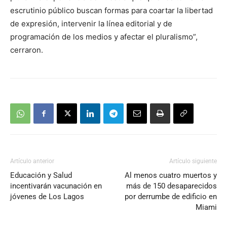
escrutinio público buscan formas para coartar la libertad
de expresión, intervenir la línea editorial y de
programación de los medios y afectar el pluralismo”,
cerraron.
Artículo anterior
Artículo siguiente
Educación y Salud
Al menos cuatro muertos y
incentivarán vacunación en
más de 150 desaparecidos
jóvenes de Los Lagos
por derrumbe de edificio en
Miami