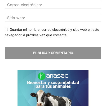
Guardar mi nombre, correo electrónico y sitio web en este
navegador la próxima vez que comente.