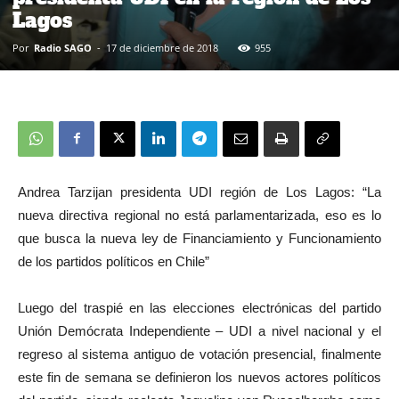
Lagos
Por
Radio SAGO
-
17 de diciembre de 2018
955
Andrea Tarzijan presidenta UDI región de Los Lagos: “La
nueva directiva regional no está parlamentarizada, eso es lo
que busca la nueva ley de Financiamiento y Funcionamiento
de los partidos políticos en Chile”
Luego del traspié en las elecciones electrónicas del partido
Unión Demócrata Independiente – UDI a nivel nacional y el
regreso al sistema antiguo de votación presencial, finalmente
este fin de semana se definieron los nuevos actores políticos