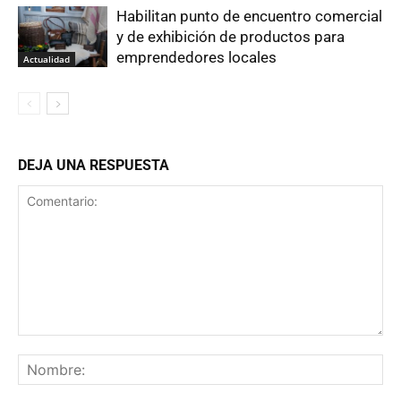
Habilitan punto de encuentro comercial
y de exhibición de productos para
emprendedores locales
Actualidad
DEJA UNA RESPUESTA