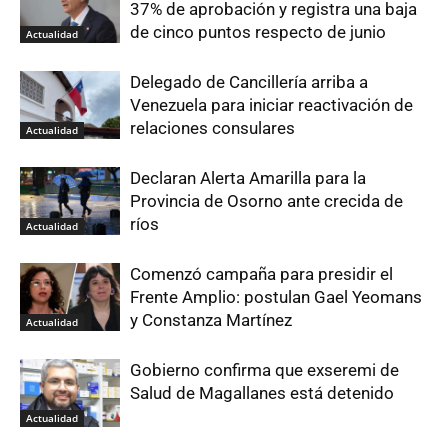
37% de aprobación y registra una baja
de cinco puntos respecto de junio
Actualidad
Delegado de Cancillería arriba a
Venezuela para iniciar reactivación de
relaciones consulares
Actualidad
Declaran Alerta Amarilla para la
Provincia de Osorno ante crecida de
ríos
Actualidad
Comenzó campaña para presidir el
Frente Amplio: postulan Gael Yeomans
y Constanza Martínez
Actualidad
Gobierno confirma que exseremi de
Salud de Magallanes está detenido
Actualidad