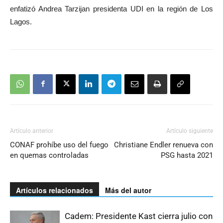
enfatizó Andrea Tarzijan presidenta UDI en la región de Los
Lagos.
Artículo anterior
Artículo siguiente
CONAF prohíbe uso del fuego
Christiane Endler renueva con
en quemas controladas
PSG hasta 2021
Artículos relacionados
Más del autor
Cadem: Presidente Kast cierra julio con