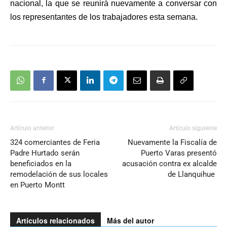
nacional, la que se reunirá nuevamente a conversar con
los representantes de los trabajadores esta semana.
Artículo anterior
Artículo siguiente
324 comerciantes de Feria
Nuevamente la Fiscalía de
Padre Hurtado serán
Puerto Varas presentó
beneficiados en la
acusación contra ex alcalde
remodelación de sus locales
de Llanquihue
en Puerto Montt
Artículos relacionados
Más del autor