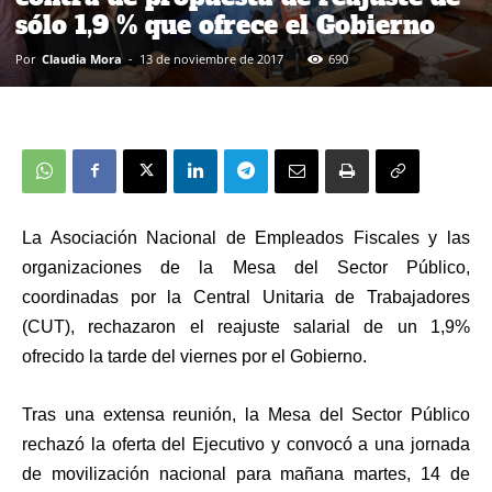
sólo 1,9 % que ofrece el Gobierno
Por
Claudia Mora
-
13 de noviembre de 2017
690
La Asociación Nacional de Empleados Fiscales y las
organizaciones de la Mesa del Sector Público,
coordinadas por la Central Unitaria de Trabajadores
(CUT), rechazaron el reajuste salarial de un 1,9%
ofrecido la tarde del viernes por el Gobierno.
Tras una extensa reunión, la Mesa del Sector Público
rechazó la oferta del Ejecutivo y convocó a una jornada
de movilización nacional para mañana martes, 14 de