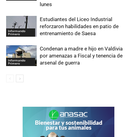
lunes
Estudiantes del Liceo Industrial
reforzaron habilidades en patio de
Informando
entrenamiento de Saesa
Primero
Condenan a madre e hijo en Valdivia
por amenazas a Fiscal y tenencia de
Informando
arsenal de guerra
Primero