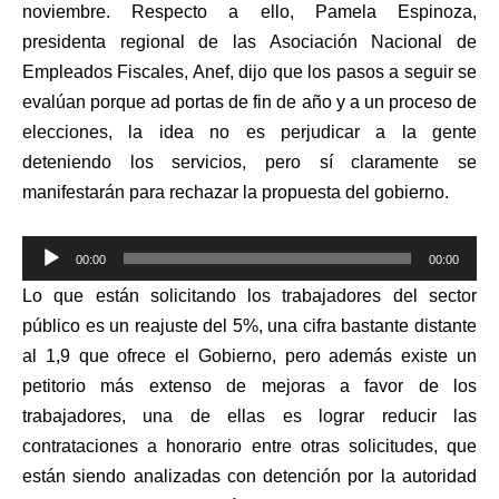
noviembre. Respecto a ello, Pamela Espinoza,
presidenta regional de las Asociación Nacional de
Empleados Fiscales, Anef, dijo que los pasos a seguir se
evalúan porque ad portas de fin de año y a un proceso de
elecciones, la idea no es perjudicar a la gente
deteniendo los servicios, pero sí claramente se
manifestarán para rechazar la propuesta del gobierno.
Reproductor
00:00
00:00
de
Lo que están solicitando los trabajadores del sector
audio
público es un reajuste del 5%, una cifra bastante distante
al 1,9 que ofrece el Gobierno, pero además existe un
petitorio más extenso de mejoras a favor de los
trabajadores, una de ellas es lograr reducir las
contrataciones a honorario entre otras solicitudes, que
están siendo analizadas con detención por la autoridad