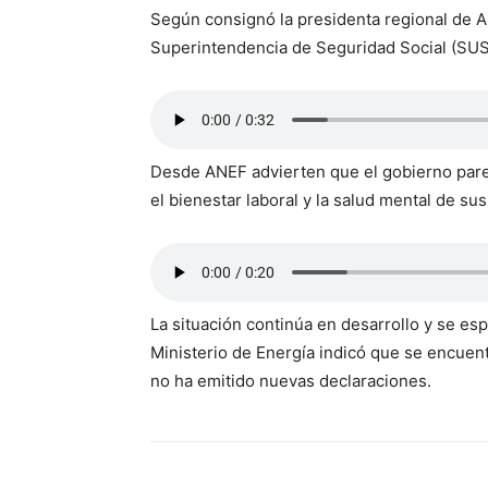
Según consignó la presidenta regional de A
Superintendencia de Seguridad Social (SUS
Desde ANEF advierten que el gobierno parec
el bienestar laboral y la salud mental de sus
La situación continúa en desarrollo y se es
Ministerio de Energía indicó que se encuen
no ha emitido nuevas declaraciones.