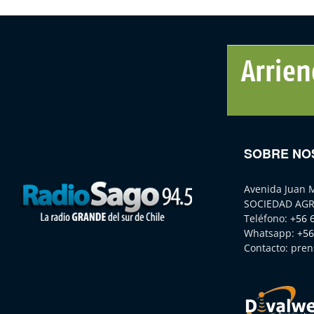
SOBRE NO
Avenida Juan 
SOCIEDAD AGR
Teléfono:
+56 
Whatsapp:
+56
Contacto:
pren