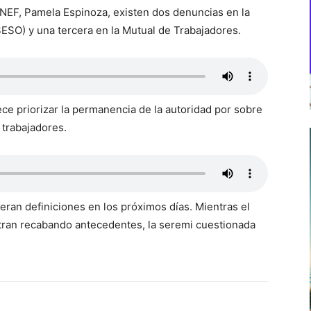
NEF, Pamela Espinoza, existen dos denuncias en la
ESO) y una tercera en la Mutual de Trabajadores.
e priorizar la permanencia de la autoridad por sobre
 trabajadores.
peran definiciones en los próximos días. Mientras el
tran recabando antecedentes, la seremi cuestionada