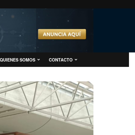
QUIENES SOMOS
CONTACTO