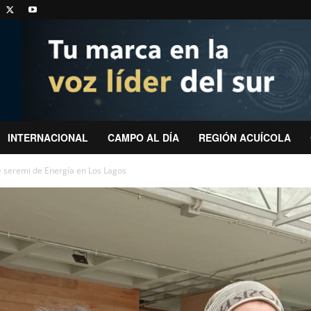
INTERNACIONAL
CAMPO AL DÍA
REGIÓN ACUÍCOLA
 seremi de Energía en Los Lagos