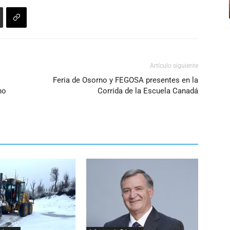
Artículo siguiente
Feria de Osorno y FEGOSA presentes en la
no
Corrida de la Escuela Canadá