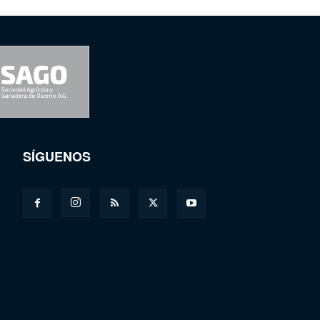
SÍGUENOS