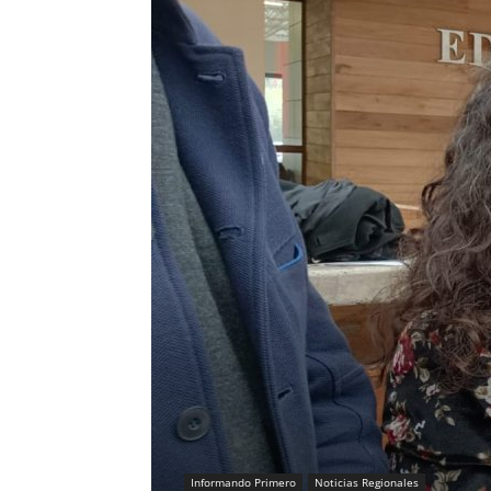
Informando Primero
Noticias Regionales