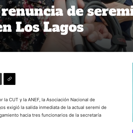
renuncia de serem
en Los Lagos
r la CUT y la ANEF, la Asociación Nacional de
s exigió la salida inmediata de la actual seremi de
gamiento hacia tres funcionarios de la secretaría