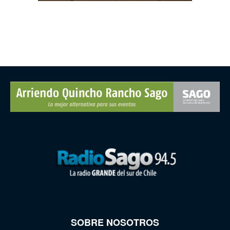
SOBRE NOSOTROS