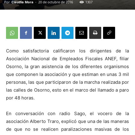
Por
Claudia Mora
-
20 de octubre de 2016
1307
Como satisfactoria calificaron los dirigentes de la
Asociación Nacional de Empleados Fiscales ANEF, filiar
Osorno, la gran asistencia de los diferentes organismos
que componen la asociación y que estiman en unas 3 mil
personas, las que participaron de la marcha realizada por
las calles de Osorno, esto en el marco del llamado a paro
por 48 horas.
En conversación con radio Sago, el vocero de la
asociación Alberto Traro, explicó que una de las maneras
de que no se realicen paralizaciones masivas de los