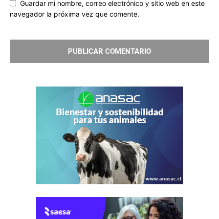
Guardar mi nombre, correo electrónico y sitio web en este
navegador la próxima vez que comente.