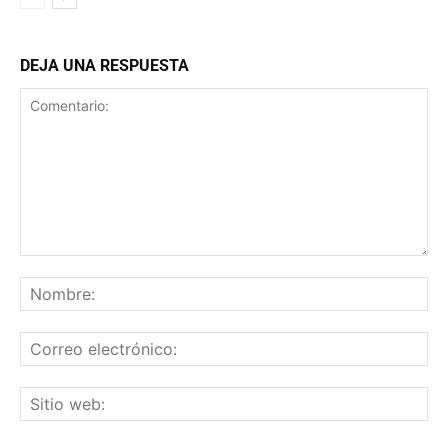
DEJA UNA RESPUESTA