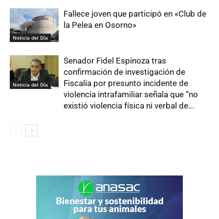
Fallece joven que participó en «Club de
la Pelea en Osorno»
Noticia del Día
Senador Fidel Espinoza tras
confirmación de investigación de
Fiscalía por presunto incidente de
Noticia del Día
violencia intrafamiliar señala que “no
existió violencia física ni verbal de...