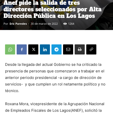
Anef pide la salida de tres
directores seleccionados por Alta
Dirección Pública en Los Lagos
Por
Eric Paredes
-
30 de marzo de 2022
1264
Desde la llegada del actual Gobierno se ha criticado la
presencia de personas que comenzaron a trabajar en el
anterior periodo presidencial -a cargo de dirección de
servicios- y que cumplen un rol netamente político y no
técnico.
Roxana Mora, vicepresidente de la Agrupación Nacional
de Empleados Fiscales de Los Lagos(ANEF), solicitó la