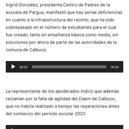
Ingrid González, presidenta Centro de Padres de la
escuela de Pargua, manifestó que hay serias deficiencias
en cuanto a la infraestructura del recinto, que ha sido
sobrepasado en el número de estudiantes para el cual
fue creado, tanto en enseñanza básica como media, sin
soluciones por ahora de parte de las autoridades de la
comuna de Calbuco.
Reproductor
00:00
00:00
de
audio
La representante de los apoderados indicó que además
reclaman por la falta de agilidad del Daem de Calbuco,
que no habría realizado a tiempo las reparaciones antes
del comienzo del período escolar 2022.
Reproductor