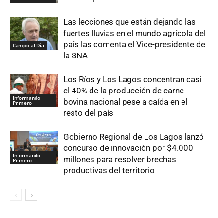
Las lecciones que están dejando las
fuertes lluvias en el mundo agrícola del
país las comenta el Vice-presidente de
Campo al Día
la SNA
Los Ríos y Los Lagos concentran casi
el 40% de la producción de carne
Informando
bovina nacional pese a caída en el
Primero
resto del país
Gobierno Regional de Los Lagos lanzó
concurso de innovación por $4.000
Informando
millones para resolver brechas
Primero
productivas del territorio