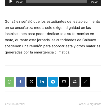
00:00
00:00
de
audio
González señaló que los estudiantes del establecimiento
en su enseñanza media solo exigen dignidad en las
instalaciones para poder dedicarse a su formación en
tanto, durante esta jornada las autoridades de Calbuco
sostienen una reunión para abordar esta y otras materias
generadas por la emergencia climática.
Artículo anterior
Artículo siguiente