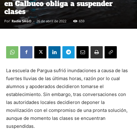
en Calbuco obliga a suspender
clases
Por
Radio SAGO
-
26 de abril de 2022
659
La escuela de Pargua sufrió inundaciones a causa de las
fuertes lluvias de las últimas horas, razón por lo cual
alumnos y apoderados decidieron tomarse el
establecimiento. Sin embargo, tras conversaciones con
las autoridades locales decidieron deponer la
movilización con el compromiso de una pronta solución,
aunque de momento las clases se encuentran
suspendidas.